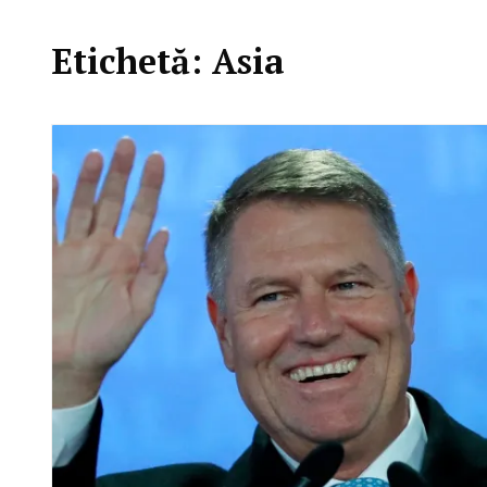
Etichetă:
Asia