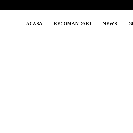
ACASA
RECOMANDARI
NEWS
G