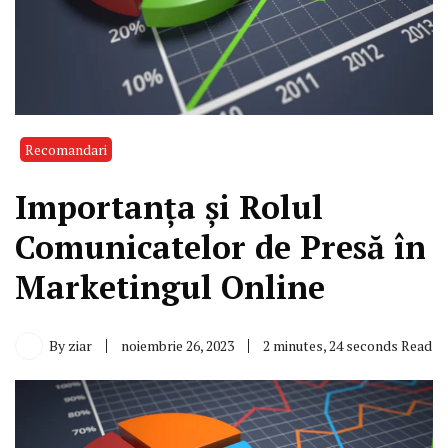
Recomandari
Importanța și Rolul
Comunicatelor de Presă în
Marketingul Online
By
ziar
noiembrie 26, 2023
2 minutes, 24 seconds Read