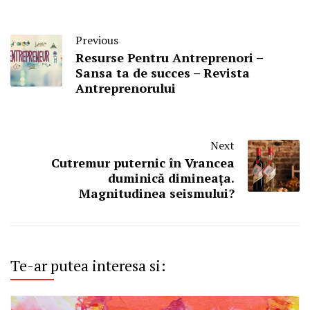
Previous
Resurse Pentru Antreprenori –
Sansa ta de succes – Revista
Antreprenorului
Next
Cutremur puternic în Vrancea
duminică dimineața.
Magnitudinea seismului?
Te-ar putea interesa si: