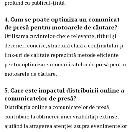
profund cu publicul-țintă.
4. Cum se poate optimiza un comunicat
de presă pentru motoarele de căutare?
Utilizarea cuvintelor-cheie relevante, titluri și
descrieri concise, structură clară a conținutului și
link-uri de calitate reprezintă metode eficiente
pentru optimizarea comunicatelor de presă pentru
motoarele de căutare.
5. Care este impactul distribuirii online a
comunicatelor de presă?
Distribuția online a comunicatelor de presă
contribuie la obținerea unei vizibilități extinse,
ajutând la atragerea atenției asupra evenimentelor