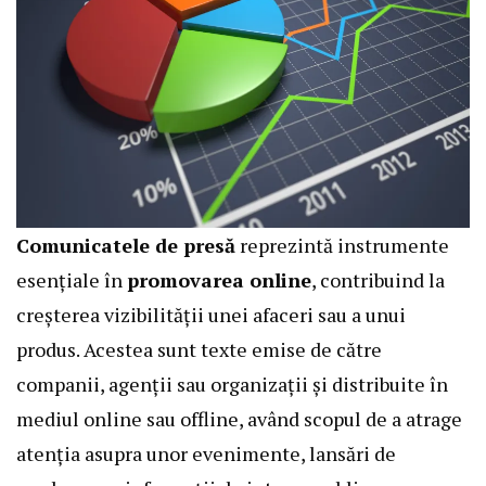
Comunicatele de presă
reprezintă instrumente
esențiale în
promovarea online
, contribuind la
creșterea vizibilității unei afaceri sau a unui
produs. Acestea sunt texte emise de către
companii, agenții sau organizații și distribuite în
mediul online sau offline, având scopul de a atrage
atenția asupra unor evenimente, lansări de