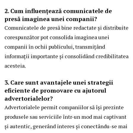
2. Cum influențează comunicatele de
presă imaginea unei companii?
Comunicatele de presă bine redactate și distribuite
corespunzător pot consolida imaginea unei
companii în ochii publicului, transmițând
informații importante și consolidând credibilitatea
acesteia.
3. Care sunt avantajele unei strategii
eficiente de promovare cu ajutorul
advertorialelor?
Advertorialele permit companiilor să își prezinte
produsele sau serviciile într-un mod mai captivant
și autentic, generând interes și conectându-se mai