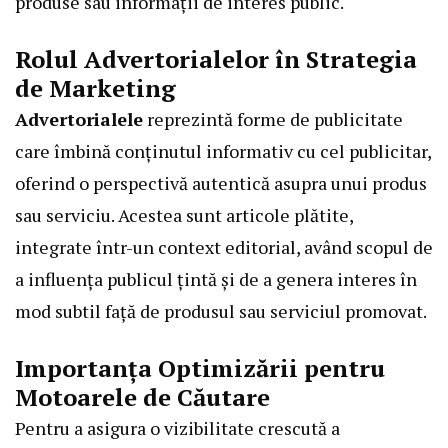
produse sau informații de interes public.
Rolul Advertorialelor în Strategia
de Marketing
Advertorialele
reprezintă forme de publicitate
care îmbină conținutul informativ cu cel publicitar,
oferind o perspectivă autentică asupra unui produs
sau serviciu. Acestea sunt articole plătite,
integrate într-un context editorial, având scopul de
a influența publicul țintă și de a genera interes în
mod subtil față de produsul sau serviciul promovat.
Importanța Optimizării pentru
Motoarele de Căutare
Pentru a asigura o vizibilitate crescută a