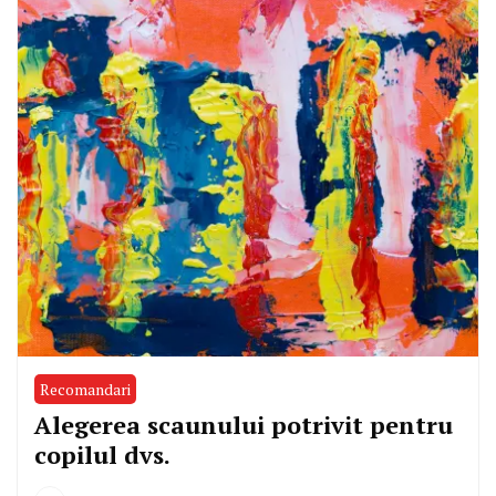
Recomandari
Alegerea scaunului potrivit pentru
copilul dvs.