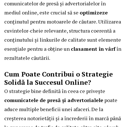
comunicatelor de presă
și advertorialelor în
mediul online, este crucial să se
optimizeze
conținutul pentru motoarele de căutare. Utilizarea
cuvintelor-cheie relevante, structura coerentă a
conținutului și linkurile de calitate sunt elemente
esențiale pentru a obține un
clasament în vârf
în
rezultatele căutării.
Cum Poate Contribui o Strategie
Solidă la Succesul Online?
O strategie bine definită în ceea ce privește
comunicatele de presă și advertorialele
poate
aduce multiple beneficii unei afaceri. De la
creșterea notorietății și a încrederii în marcă până