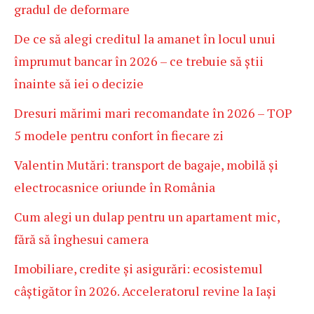
gradul de deformare
De ce să alegi creditul la amanet în locul unui
împrumut bancar în 2026 – ce trebuie să știi
înainte să iei o decizie
Dresuri mărimi mari recomandate în 2026 – TOP
5 modele pentru confort în fiecare zi
Valentin Mutări: transport de bagaje, mobilă și
electrocasnice oriunde în România
Cum alegi un dulap pentru un apartament mic,
fără să înghesui camera
Imobiliare, credite și asigurări: ecosistemul
câștigător în 2026. Acceleratorul revine la Iași