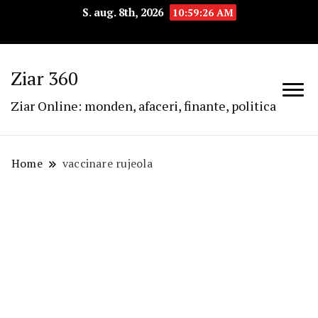
S. aug. 8th, 2026
10:59:26 AM
Ziar 360
Ziar Online: monden, afaceri, finante, politica
Home
vaccinare rujeola