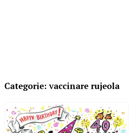
Categorie:
vaccinare rujeola