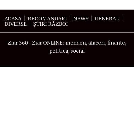
ACASA
RECOMANDARI
NEWS
GENERAL
DIVERSE
ŞTIRI RĂZBOI
Ziar 360 - Ziar ONLINE: monden, afaceri, finante,
politica, social