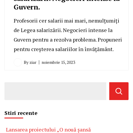
Guvern.
Profesorii cer salarii mai mari, nemulțumiți
de Legea salarizării. Negocieri intense la
Guvern pentru a rezolva problema. Propuneri
pentru creșterea salariilor în învățământ.
By
ziar
noiembrie 15, 2023
Stiri recente
Lansarea proiectului „O nouă șansă