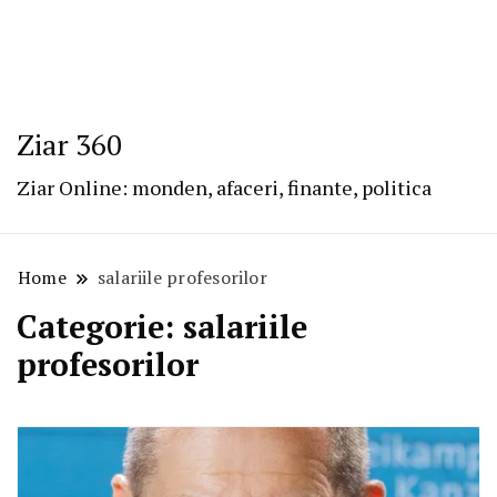
Ziar 360
Ziar Online: monden, afaceri, finante, politica
Home
salariile profesorilor
Categorie:
salariile
profesorilor