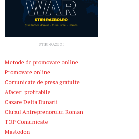
STIRI-RAZBOI
Metode de promovare online
Promovare online
Comunicate de presa gratuite
Afaceri profitabile
Cazare Delta Dunarii
Clubul Antreprenorului Roman
TOP Comunicate
Mastodon