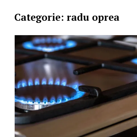
Categorie:
radu oprea