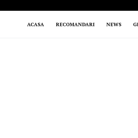
ACASA
RECOMANDARI
NEWS
G