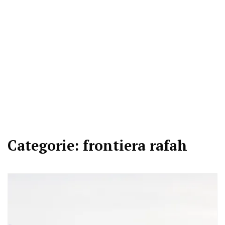
Categorie:
frontiera rafah