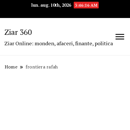
lun. aug. 10th, 2026
3:46:16 AM
Ziar 360
Ziar Online: monden, afaceri, finante, politica
Home
frontiera rafah