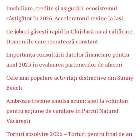
Imobiliare, credite și asigurări: ecosistemul
câștigător în 2026. Acceleratorul revine la Iași
Ce joburi găsești rapid în Cluj dacă nu ai calificare.
Domeniile care recrutează constant
Importanța consultării datelor financiare pentru
anul 2025 în evaluarea partenerilor de afaceri
Cele mai populare activități distractive din Sunny
Beach
Ambrozia trebuie smulsă acum: apel la voluntari
pentru acțiune de curățare în Parcul Natural
Văcărești
Torturi absolvire 2026 – Torturi pentru final de an