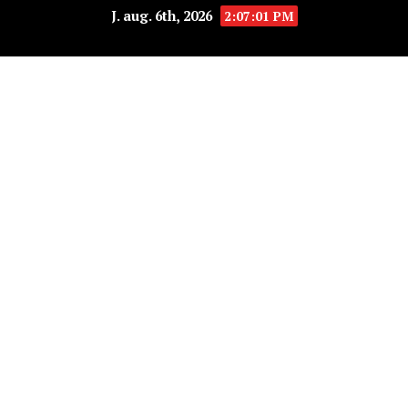
J. aug. 6th, 2026
2:07:01 PM