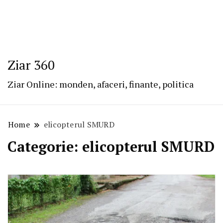
Ziar 360
Ziar Online: monden, afaceri, finante, politica
Home
elicopterul SMURD
Categorie:
elicopterul SMURD