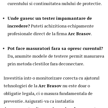
curentului si continuitatea nulului de protectie.
Unde gasesc un tester impamantare de
incredere?
Puteti achizitiona echipamente
profesionale direct de la firma
Arc Brasov
.
Pot face masuratori fara sa opresc curentul?
Da, anumite modele de testere permit masurarea
prin metoda clestilor fara deconectare.
Investitia intr-o monitorizare corecta cu ajutorul
tehnologiei de la
Arc Brasov
nu este doar o
obligatie legala, ci o masura fundamentala de
preventie. Asigurati-va ca instalatia