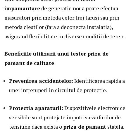
impamantare
de generatie noua poate efectua
masuratori prin metoda celor trei tarusi sau prin
metoda clestilor (fara a deconecta instalatia),
asigurand flexibilitate in diverse conditii de teren.
Beneficiile utilizarii unui tester priza de
pamant de calitate
Prevenirea accidentelor:
Identificarea rapida a
unei intreruperi in circuitul de protectie.
Protectia aparaturii:
Dispozitivele electronice
sensibile sunt protejate impotriva varfurilor de
tensiune daca exista o
priza de pamant
stabila.