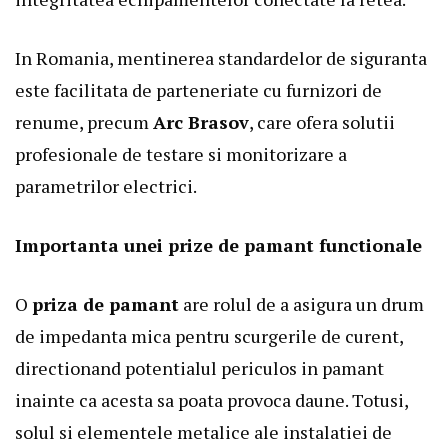
In Romania, mentinerea standardelor de siguranta
este facilitata de parteneriate cu furnizori de
renume, precum
Arc Brasov
, care ofera solutii
profesionale de testare si monitorizare a
parametrilor electrici.
Importanta unei prize de pamant functionale
O
priza de pamant
are rolul de a asigura un drum
de impedanta mica pentru scurgerile de curent,
directionand potentialul periculos in pamant
inainte ca acesta sa poata provoca daune. Totusi,
solul si elementele metalice ale instalatiei de