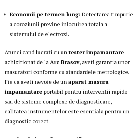
Economii pe termen lung:
Detectarea timpurie
a coroziunii previne inlocuirea totala a
sistemului de electrozi.
Atunci cand lucrati cu un
tester impamantare
achizitionat de la
Arc Brasov
, aveti garantia unor
masuratori conforme cu standardele metrologice.
Fie ca aveti nevoie de un
aparat masura
impamantare
portabil pentru interventii rapide
sau de sisteme complexe de diagnosticare,
calitatea instrumentelor este esentiala pentru un
diagnostic corect.