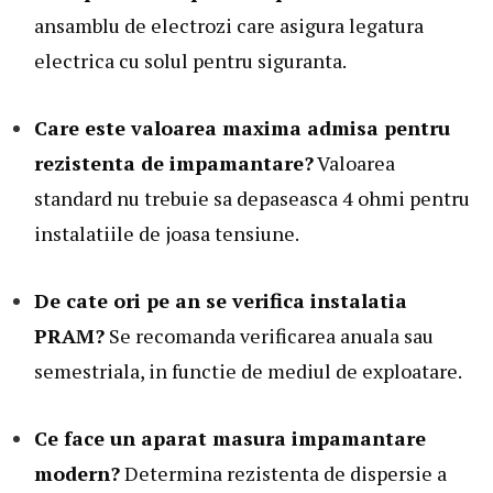
ansamblu de electrozi care asigura legatura
electrica cu solul pentru siguranta.
Care este valoarea maxima admisa pentru
rezistenta de impamantare?
Valoarea
standard nu trebuie sa depaseasca 4 ohmi pentru
instalatiile de joasa tensiune.
De cate ori pe an se verifica instalatia
PRAM?
Se recomanda verificarea anuala sau
semestriala, in functie de mediul de exploatare.
Ce face un aparat masura impamantare
modern?
Determina rezistenta de dispersie a