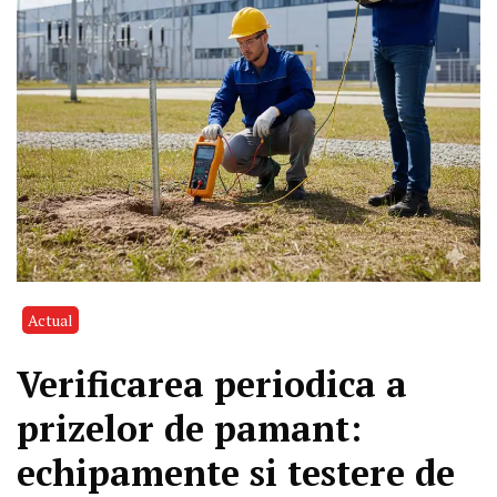
Actual
Verificarea periodica a
prizelor de pamant:
echipamente si testere de