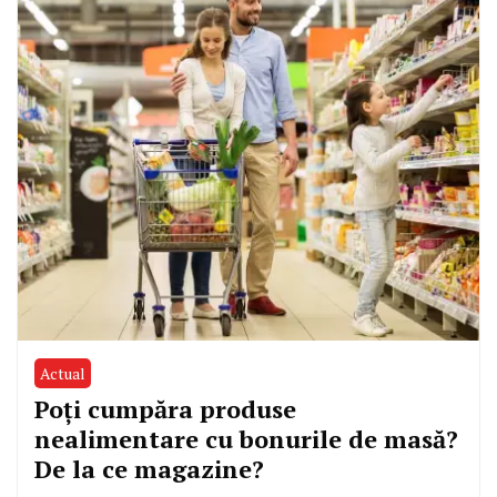
Actual
Poți cumpăra produse
nealimentare cu bonurile de masă?
De la ce magazine?