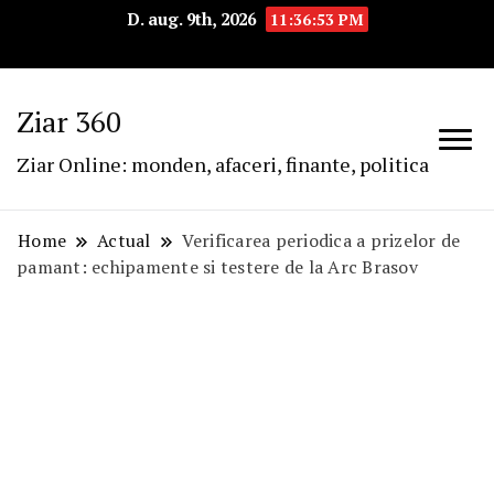
D. aug. 9th, 2026
11:36:54 PM
Ziar 360
Ziar Online: monden, afaceri, finante, politica
Home
Actual
Verificarea periodica a prizelor de
pamant: echipamente si testere de la Arc Brasov