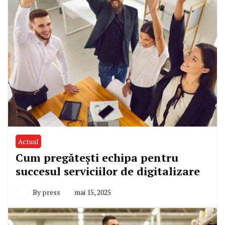
Actual
Cum pregătești echipa pentru
succesul serviciilor de digitalizare
By
press
mai 15, 2025