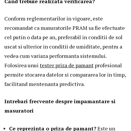
Cand trebuie realizata verificarea?
Conform reglementarilor in vigoare, este
recomandat ca masuratorile PRAM sa fie efectuate
cel putin o data pe an, preferabil in conditii de sol
uscat si ulterior in conditii de umiditate, pentru a
vedea cum variaza performanta sistemului.
Folosirea unui
tester priza de pamant
profesional
permite stocarea datelor si compararea lor in timp,
facilitand mentenanta predictiva.
Intrebari frecvente despre impamantare si
masuratori
Ce reprezinta o priza de pamant?
Este un