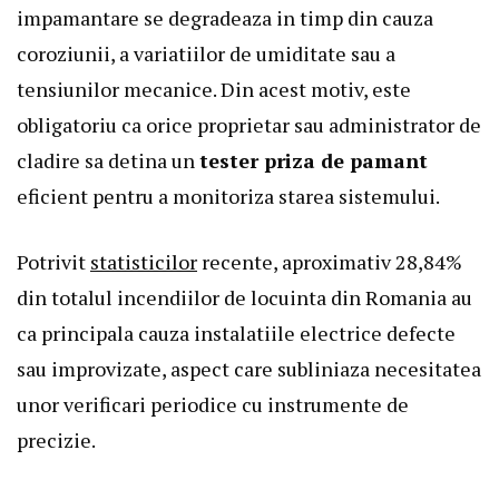
impamantare se degradeaza in timp din cauza
coroziunii, a variatiilor de umiditate sau a
tensiunilor mecanice. Din acest motiv, este
obligatoriu ca orice proprietar sau administrator de
cladire sa detina un
tester priza de pamant
eficient pentru a monitoriza starea sistemului.
Potrivit
statisticilor
recente, aproximativ 28,84%
din totalul incendiilor de locuinta din Romania au
ca principala cauza instalatiile electrice defecte
sau improvizate, aspect care subliniaza necesitatea
unor verificari periodice cu instrumente de
precizie.