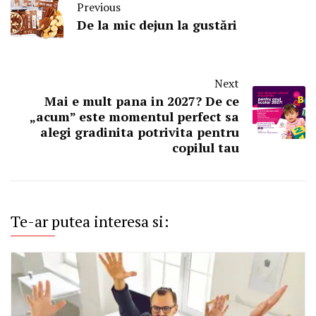
Previous
De la mic dejun la gustări
Next
Mai e mult pana in 2027? De ce
„acum” este momentul perfect sa
alegi gradinita potrivita pentru
copilul tau
Te-ar putea interesa si: