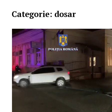
Categorie:
dosar