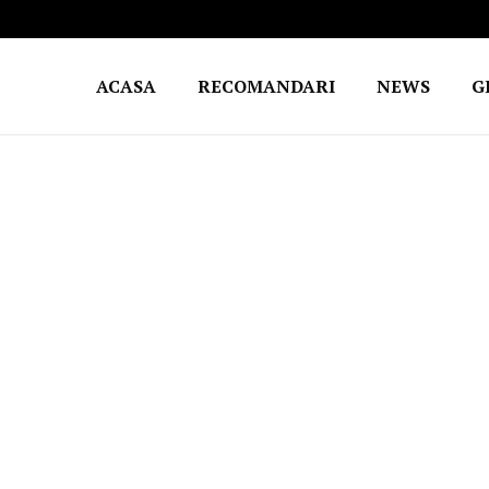
ACASA
RECOMANDARI
NEWS
G