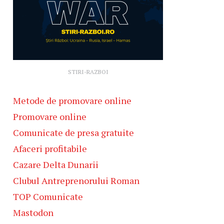
STIRI-RAZBOI
Metode de promovare online
Promovare online
Comunicate de presa gratuite
Afaceri profitabile
Cazare Delta Dunarii
Clubul Antreprenorului Roman
TOP Comunicate
Mastodon