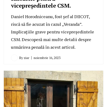
vicepreședintele CSM.
Daniel Horodniceanu, fost șef al DIICOT,
riscă să fie acuzat în cazul „Veranda”.
Implicațiile grave pentru vicepreședintele
CSM. Descoperă mai multe detalii despre
urmărirea penală în acest articol.
By
ziar
noiembrie 16, 2023