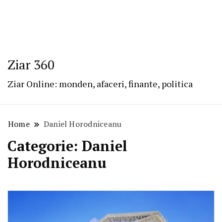
Ziar 360
Ziar Online: monden, afaceri, finante, politica
Home
Daniel Horodniceanu
Categorie:
Daniel
Horodniceanu