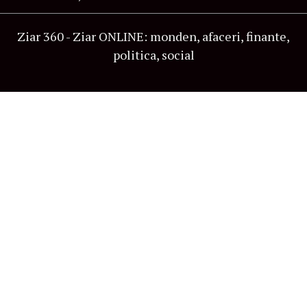
Ziar 360 - Ziar ONLINE: monden, afaceri, finante,
politica, social