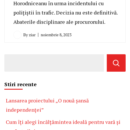
Horodniceanu în urma incidentului cu
polițiștii în trafic. Decizia nu este definitivă.
Abaterile disciplinare ale procurorului.
By
ziar
noiembrie 8, 2023
Stiri recente
Lansarea proiectului „O nouă șansă
independenței”
Cum îți alegi încălțămintea ideală pentru vară și