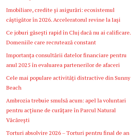
Imobiliare, credite și asigurări: ecosistemul
câștigător în 2026. Acceleratorul revine la Iași
Ce joburi găsești rapid în Cluj dacă nu ai calificare.
Domeniile care recrutează constant
Importanța consultării datelor financiare pentru
anul 2025 în evaluarea partenerilor de afaceri
Cele mai populare activități distractive din Sunny
Beach
Ambrozia trebuie smulsă acum: apel la voluntari
pentru acțiune de curățare în Parcul Natural
Văcărești
Torturi absolvire 2026 – Torturi pentru final de an