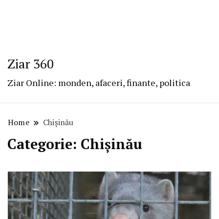
Ziar 360
Ziar Online: monden, afaceri, finante, politica
Home
Chișinău
Categorie:
Chișinău