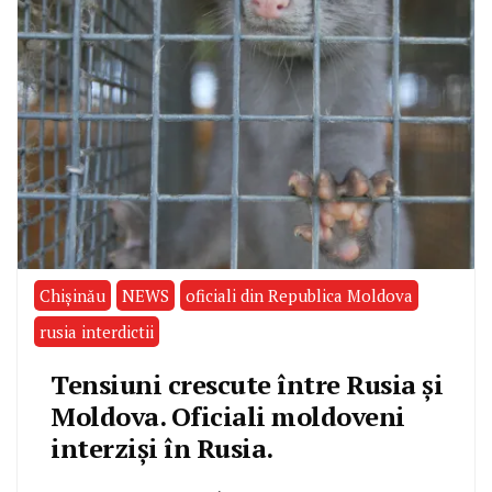
Chișinău
NEWS
oficiali din Republica Moldova
rusia interdictii
Tensiuni crescute între Rusia și
Moldova. Oficiali moldoveni
interziși în Rusia.