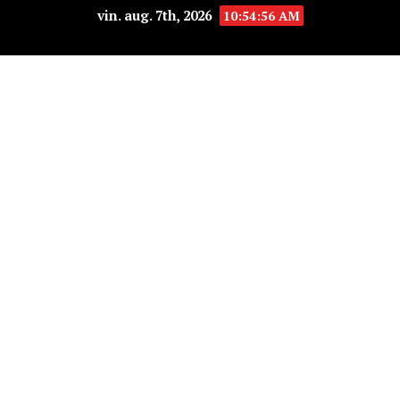
vin. aug. 7th, 2026
10:54:57 AM