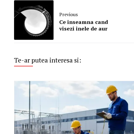
Previous
Ce inseamna cand
visezi inele de aur
Te-ar putea interesa si: