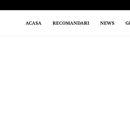
ACASA
RECOMANDARI
NEWS
G