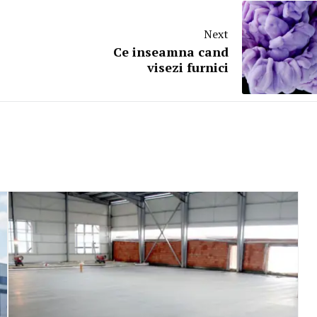
Next
Ce inseamna cand
visezi furnici