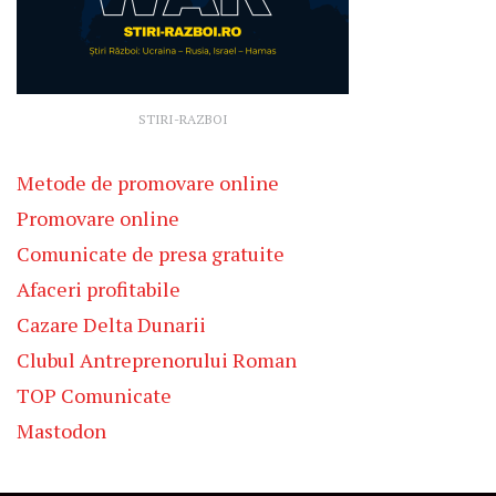
STIRI-RAZBOI
Metode de promovare online
Promovare online
Comunicate de presa gratuite
Afaceri profitabile
Cazare Delta Dunarii
Clubul Antreprenorului Roman
TOP Comunicate
Mastodon