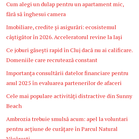
Cum alegi un dulap pentru un apartament mic,
fără să înghesui camera
Imobiliare, credite și asigurări: ecosistemul
câștigător în 2026. Acceleratorul revine la Iași
Ce joburi găsești rapid în Cluj dacă nu ai calificare.
Domeniile care recrutează constant
Importanța consultării datelor financiare pentru
anul 2025 în evaluarea partenerilor de afaceri
Cele mai populare activități distractive din Sunny
Beach
Ambrozia trebuie smulsă acum: apel la voluntari
pentru acțiune de curățare în Parcul Natural
Văcărești