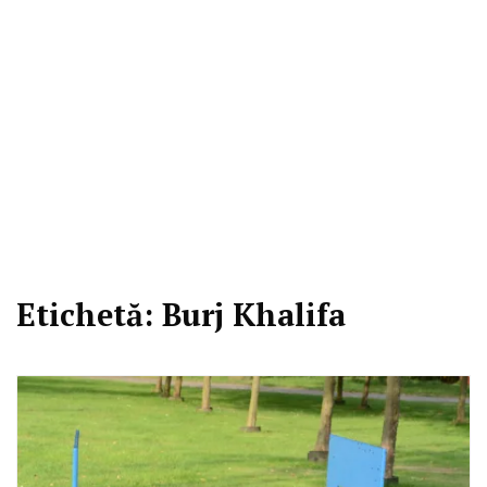
Etichetă:
Burj Khalifa