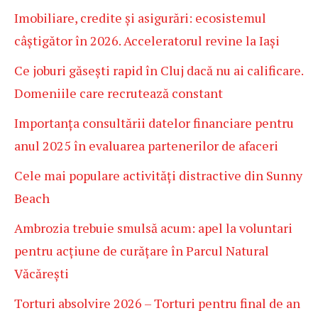
Imobiliare, credite și asigurări: ecosistemul
câștigător în 2026. Acceleratorul revine la Iași
Ce joburi găsești rapid în Cluj dacă nu ai calificare.
Domeniile care recrutează constant
Importanța consultării datelor financiare pentru
anul 2025 în evaluarea partenerilor de afaceri
Cele mai populare activități distractive din Sunny
Beach
Ambrozia trebuie smulsă acum: apel la voluntari
pentru acțiune de curățare în Parcul Natural
Văcărești
Torturi absolvire 2026 – Torturi pentru final de an