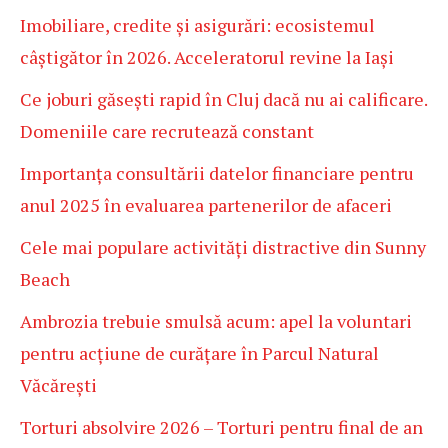
Imobiliare, credite și asigurări: ecosistemul
câștigător în 2026. Acceleratorul revine la Iași
Ce joburi găsești rapid în Cluj dacă nu ai calificare.
Domeniile care recrutează constant
Importanța consultării datelor financiare pentru
anul 2025 în evaluarea partenerilor de afaceri
Cele mai populare activități distractive din Sunny
Beach
Ambrozia trebuie smulsă acum: apel la voluntari
pentru acțiune de curățare în Parcul Natural
Văcărești
Torturi absolvire 2026 – Torturi pentru final de an