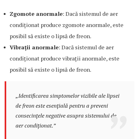
Zgomote anormale
: Dacă sistemul de aer
condiționat produce zgomote anormale, este
posibil să existe o lipsă de freon.
Vibrații anormale
: Dacă sistemul de aer
condiționat produce vibrații anormale, este
posibil să existe o lipsă de freon.
„Identificarea simptomelor vizibile ale lipsei
de freon este esențială pentru a preveni
consecințele negative asupra sistemului de
aer condiționat.”