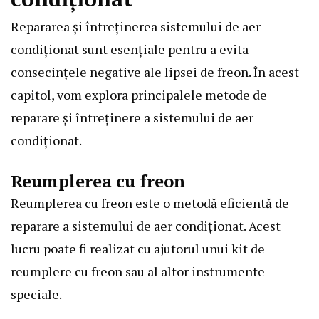
Repararea și întreținerea sistemului de aer
condiționat sunt esențiale pentru a evita
consecințele negative ale lipsei de freon. În acest
capitol, vom explora principalele metode de
reparare și întreținere a sistemului de aer
condiționat.
Reumplerea cu freon
Reumplerea cu freon este o metodă eficientă de
reparare a sistemului de aer condiționat. Acest
lucru poate fi realizat cu ajutorul unui kit de
reumplere cu freon sau al altor instrumente
speciale.