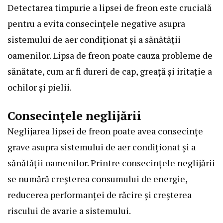
Detectarea timpurie a lipsei de freon este crucială
pentru a evita consecințele negative asupra
sistemului de aer condiționat și a sănătății
oamenilor. Lipsa de freon poate cauza probleme de
sănătate, cum ar fi dureri de cap, greață și iritație a
ochilor și pielii.
Consecințele neglijării
Neglijarea lipsei de freon poate avea consecințe
grave asupra sistemului de aer condiționat și a
sănătății oamenilor. Printre consecințele neglijării
se numără creșterea consumului de energie,
reducerea performanței de răcire și creșterea
riscului de avarie a sistemului.