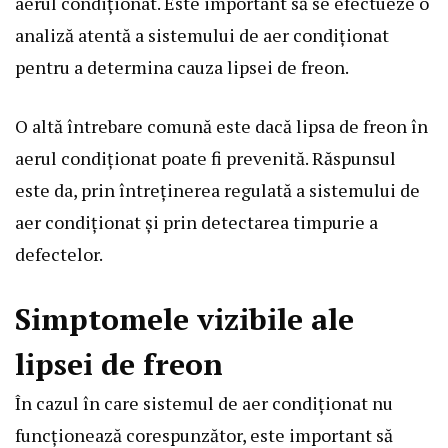
aerul condiționat. Este important să se efectueze o
analiză atentă a sistemului de aer condiționat
pentru a determina cauza lipsei de freon.
O altă întrebare comună este dacă lipsa de freon în
aerul condiționat poate fi prevenită. Răspunsul
este da, prin întreținerea regulată a sistemului de
aer condiționat și prin detectarea timpurie a
defectelor.
Simptomele vizibile ale
lipsei de freon
În cazul în care sistemul de aer condiționat nu
funcționează corespunzător, este important să