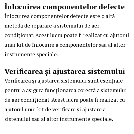
Înlocuirea componentelor defecte
Înlocuirea componentelor defecte este o altă
metodă de reparare a sistemului de aer
condiționat. Acest lucru poate fi realizat cu ajutorul
unui kit de înlocuire a componentelor sau al altor
instrumente speciale.
Verificarea și ajustarea sistemului
Verificarea și ajustarea sistemului sunt esențiale
pentru a asigura funcționarea corectă a sistemului
de aer condiționat. Acest lucru poate fi realizat cu
ajutorul unui kit de verificare și ajustare a
sistemului sau al altor instrumente speciale.