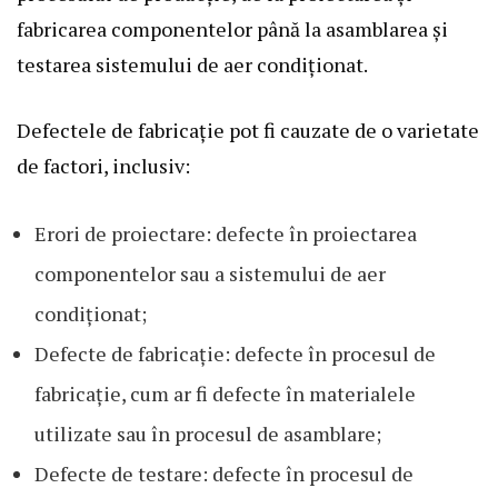
fabricarea componentelor până la asamblarea și
testarea sistemului de aer condiționat.
Defectele de fabricație pot fi cauzate de o varietate
de factori, inclusiv:
Erori de proiectare: defecte în proiectarea
componentelor sau a sistemului de aer
condiționat;
Defecte de fabricație: defecte în procesul de
fabricație, cum ar fi defecte în materialele
utilizate sau în procesul de asamblare;
Defecte de testare: defecte în procesul de