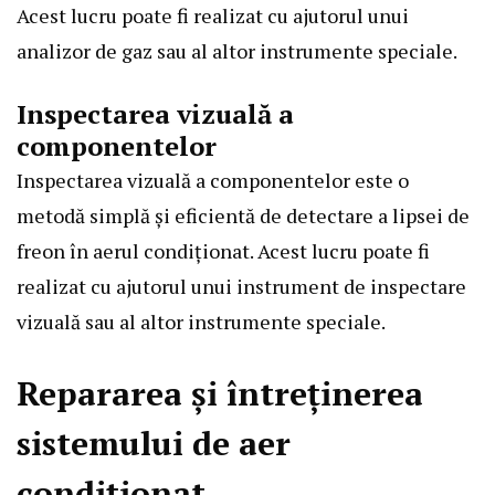
Acest lucru poate fi realizat cu ajutorul unui
analizor de gaz sau al altor instrumente speciale.
Inspectarea vizuală a
componentelor
Inspectarea vizuală a componentelor este o
metodă simplă și eficientă de detectare a lipsei de
freon în aerul condiționat. Acest lucru poate fi
realizat cu ajutorul unui instrument de inspectare
vizuală sau al altor instrumente speciale.
Repararea și întreținerea
sistemului de aer
condiționat