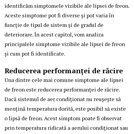
identificăm simptomele vizibile ale lipsei de freon.
Aceste simptome pot fi diverse și pot varia în
funcție de tipul de sistem și de gradul de
deteriorare. În acest capitol, vom analiza
principalele simptome vizibile ale lipsei de freon
și cum pot fi identificate.
Reducerea performanței de răcire
Una dintre cele mai comune simptome ale lipsei
de freon este reducerea performanței de răcire.
Dacă sistemul de aer condiționat nu reușește să
mențină temperatura dorită, este posibil să existe
o lipsă de freon. Acest simptom poate fi observat
prin temperatura ridicată a aerului condiționat sau