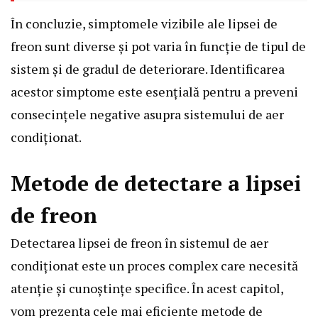
În concluzie, simptomele vizibile ale lipsei de
freon sunt diverse și pot varia în funcție de tipul de
sistem și de gradul de deteriorare. Identificarea
acestor simptome este esențială pentru a preveni
consecințele negative asupra sistemului de aer
condiționat.
Metode de detectare a lipsei
de freon
Detectarea lipsei de freon în sistemul de aer
condiționat este un proces complex care necesită
atenție și cunoștințe specifice. În acest capitol,
vom prezenta cele mai eficiente metode de