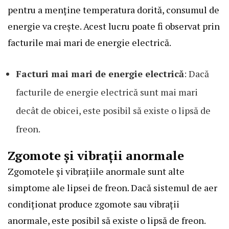
pentru a menține temperatura dorită, consumul de
energie va crește. Acest lucru poate fi observat prin
facturile mai mari de energie electrică.
Facturi mai mari de energie electrică
: Dacă
facturile de energie electrică sunt mai mari
decât de obicei, este posibil să existe o lipsă de
freon.
Zgomote și vibrații anormale
Zgomotele și vibrațiile anormale sunt alte
simptome ale lipsei de freon. Dacă sistemul de aer
condiționat produce zgomote sau vibrații
anormale, este posibil să existe o lipsă de freon.