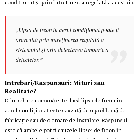
condiționat și prin întreținerea regulată a acestuia.
„Lipsa de freon în aerul condiționat poate fi
prevenită prin întreținerea regulată a
sistemului și prin detectarea timpurie a
defectelor.”
Intrebari/Raspunsuri: Mituri sau
Realitate?
O întrebare comună este dacă lipsa de freon în
aerul condiționat este cauzată de o problemă de
fabricație sau de o eroare de instalare. Răspunsul
este că ambele pot fi cauzele lipsei de freon în