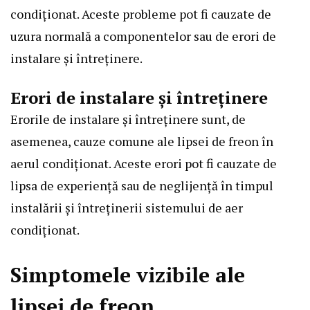
condiționat. Aceste probleme pot fi cauzate de
uzura normală a componentelor sau de erori de
instalare și întreținere.
Erori de instalare și întreținere
Erorile de instalare și întreținere sunt, de
asemenea, cauze comune ale lipsei de freon în
aerul condiționat. Aceste erori pot fi cauzate de
lipsa de experiență sau de neglijență în timpul
instalării și întreținerii sistemului de aer
condiționat.
Simptomele vizibile ale
lipsei de freon