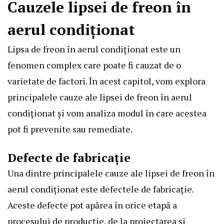
Cauzele lipsei de freon în
aerul condiționat
Lipsa de freon în aerul condiționat este un
fenomen complex care poate fi cauzat de o
varietate de factori. În acest capitol, vom explora
principalele cauze ale lipsei de freon în aerul
condiționat și vom analiza modul în care acestea
pot fi prevenite sau remediate.
Defecte de fabricație
Una dintre principalele cauze ale lipsei de freon în
aerul condiționat este defectele de fabricație.
Aceste defecte pot apărea în orice etapă a
procesului de producție, de la proiectarea și