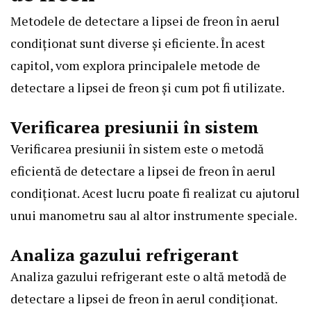
Metodele de detectare a lipsei de freon în aerul
condiționat sunt diverse și eficiente. În acest
capitol, vom explora principalele metode de
detectare a lipsei de freon și cum pot fi utilizate.
Verificarea presiunii în sistem
Verificarea presiunii în sistem este o metodă
eficientă de detectare a lipsei de freon în aerul
condiționat. Acest lucru poate fi realizat cu ajutorul
unui manometru sau al altor instrumente speciale.
Analiza gazului refrigerant
Analiza gazului refrigerant este o altă metodă de
detectare a lipsei de freon în aerul condiționat.