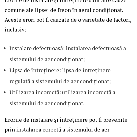
comune ale lipsei de freon în aerul condiționat.
Aceste erori pot fi cauzate de o varietate de factori,
inclusiv:
Instalare defectuoasă: instalarea defectuoasă a
sistemului de aer condiționat;
Lipsa de întreținere: lipsa de întreținere
regulată a sistemului de aer condiționat;
Utilizarea incorectă: utilizarea incorectă a
sistemului de aer condiționat.
Erorile de instalare și întreținere pot fi prevenite
prin instalarea corectă a sistemului de aer