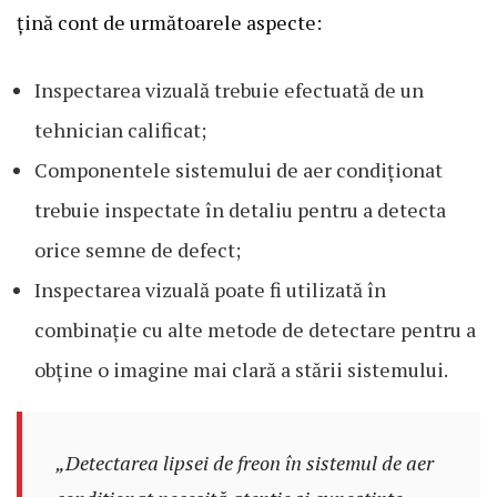
țină cont de următoarele aspecte:
Inspectarea vizuală trebuie efectuată de un
tehnician calificat;
Componentele sistemului de aer condiționat
trebuie inspectate în detaliu pentru a detecta
orice semne de defect;
Inspectarea vizuală poate fi utilizată în
combinație cu alte metode de detectare pentru a
obține o imagine mai clară a stării sistemului.
„Detectarea lipsei de freon în sistemul de aer