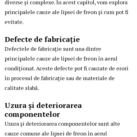
diverse și complexe. În acest capitol, vom explora
principalele cauze ale lipsei de freon și cum pot fi
evitate.
Defecte de fabricație
Defectele de fabricație sunt una dintre
principalele cauze ale lipsei de freon în aerul
condiționat. Aceste defecte pot fi cauzate de erori
în procesul de fabricație sau de materiale de
calitate slabă.
Uzura și deteriorarea
componentelor
Uzura și deteriorarea componentelor sunt alte
cauze comune ale lipsei de freon în aerul