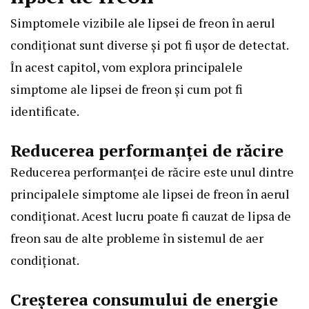
Simptomele vizibile ale lipsei de freon în aerul
condiționat sunt diverse și pot fi ușor de detectat.
În acest capitol, vom explora principalele
simptome ale lipsei de freon și cum pot fi
identificate.
Reducerea performanței de răcire
Reducerea performanței de răcire este unul dintre
principalele simptome ale lipsei de freon în aerul
condiționat. Acest lucru poate fi cauzat de lipsa de
freon sau de alte probleme în sistemul de aer
condiționat.
Creșterea consumului de energie