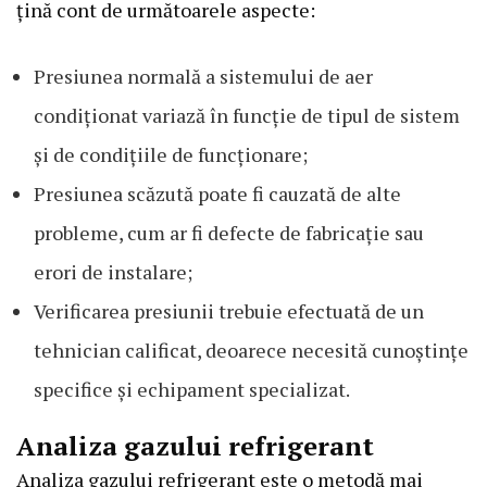
țină cont de următoarele aspecte:
Presiunea normală a sistemului de aer
condiționat variază în funcție de tipul de sistem
și de condițiile de funcționare;
Presiunea scăzută poate fi cauzată de alte
probleme, cum ar fi defecte de fabricație sau
erori de instalare;
Verificarea presiunii trebuie efectuată de un
tehnician calificat, deoarece necesită cunoștințe
specifice și echipament specializat.
Analiza gazului refrigerant
Analiza gazului refrigerant este o metodă mai