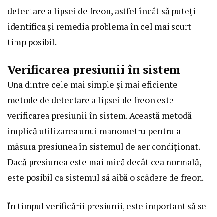
detectare a lipsei de freon, astfel încât să puteți
identifica și remedia problema în cel mai scurt
timp posibil.
Verificarea presiunii în sistem
Una dintre cele mai simple și mai eficiente
metode de detectare a lipsei de freon este
verificarea presiunii în sistem. Această metodă
implică utilizarea unui manometru pentru a
măsura presiunea în sistemul de aer condiționat.
Dacă presiunea este mai mică decât cea normală,
este posibil ca sistemul să aibă o scădere de freon.
În timpul verificării presiunii, este important să se