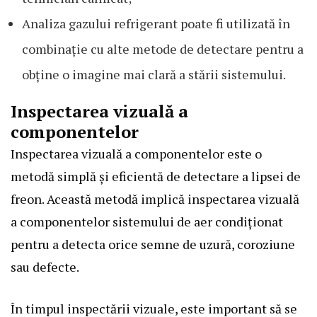
Analiza gazului refrigerant poate fi utilizată în
combinație cu alte metode de detectare pentru a
obține o imagine mai clară a stării sistemului.
Inspectarea vizuală a
componentelor
Inspectarea vizuală a componentelor este o
metodă simplă și eficientă de detectare a lipsei de
freon. Această metodă implică inspectarea vizuală
a componentelor sistemului de aer condiționat
pentru a detecta orice semne de uzură, coroziune
sau defecte.
În timpul inspectării vizuale, este important să se