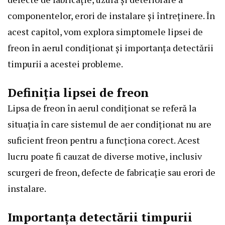
componentelor, erori de instalare și întreținere. În
acest capitol, vom explora simptomele lipsei de
freon în aerul condiționat și importanța detectării
timpurii a acestei probleme.
Definiția lipsei de freon
Lipsa de freon în aerul condiționat se referă la
situația în care sistemul de aer condiționat nu are
suficient freon pentru a funcționa corect. Acest
lucru poate fi cauzat de diverse motive, inclusiv
scurgeri de freon, defecte de fabricație sau erori de
instalare.
Importanța detectării timpurii