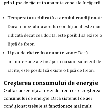
prin lipsa de răcire în anumite zone ale încăperii.
Temperatura ridicată a aerului condiționat
:
Dacă temperatura aerului condiționat este mai
ridicată decât cea dorită, este posibil să existe o
lipsă de freon.
Lipsa de răcire în anumite zone
: Dacă
anumite zone ale încăperii nu sunt suficient de
răcite, este posibil să existe o lipsă de freon.
Creșterea consumului de energie
O altă consecință a lipsei de freon este creșterea
consumului de energie. Dacă sistemul de aer
condiționat trebuie să funcționeze mai mult