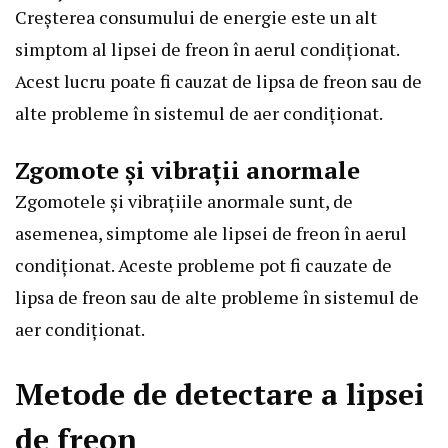
Creșterea consumului de energie este un alt
simptom al lipsei de freon în aerul condiționat.
Acest lucru poate fi cauzat de lipsa de freon sau de
alte probleme în sistemul de aer condiționat.
Zgomote și vibrații anormale
Zgomotele și vibrațiile anormale sunt, de
asemenea, simptome ale lipsei de freon în aerul
condiționat. Aceste probleme pot fi cauzate de
lipsa de freon sau de alte probleme în sistemul de
aer condiționat.
Metode de detectare a lipsei
de freon