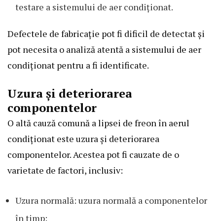
testare a sistemului de aer condiționat.
Defectele de fabricație pot fi dificil de detectat și
pot necesita o analiză atentă a sistemului de aer
condiționat pentru a fi identificate.
Uzura și deteriorarea
componentelor
O altă cauză comună a lipsei de freon în aerul
condiționat este uzura și deteriorarea
componentelor. Acestea pot fi cauzate de o
varietate de factori, inclusiv:
Uzura normală: uzura normală a componentelor
în timp;