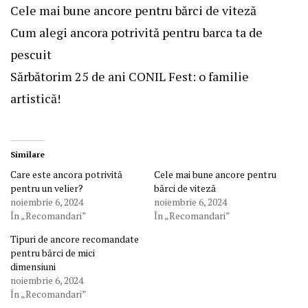
Cele mai bune ancore pentru bărci de viteză
Cum alegi ancora potrivită pentru barca ta de
pescuit
Sărbătorim 25 de ani CONIL Fest: o familie
artistică!
Similare
Care este ancora potrivită
Cele mai bune ancore pentru
pentru un velier?
bărci de viteză
noiembrie 6, 2024
noiembrie 6, 2024
În „Recomandari”
În „Recomandari”
Tipuri de ancore recomandate
pentru bărci de mici
dimensiuni
noiembrie 6, 2024
În „Recomandari”