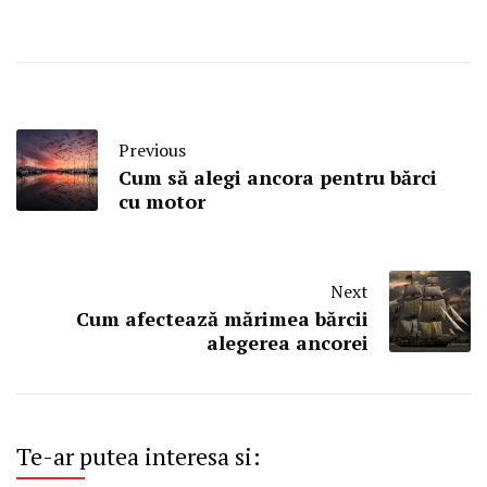
Previous
Cum să alegi ancora pentru bărci
cu motor
Next
Cum afectează mărimea bărcii
alegerea ancorei
Te-ar putea interesa si: