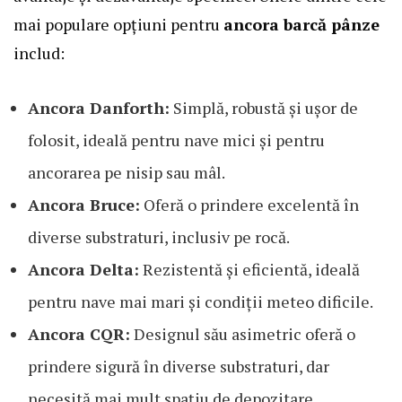
mai populare opțiuni pentru
ancora barcă pânze
includ:
Ancora Danforth:
Simplă, robustă și ușor de
folosit, ideală pentru nave mici și pentru
ancorarea pe nisip sau mâl.
Ancora Bruce:
Oferă o prindere excelentă în
diverse substraturi, inclusiv pe rocă.
Ancora Delta:
Rezistentă și eficientă, ideală
pentru nave mai mari și condiții meteo dificile.
Ancora CQR:
Designul său asimetric oferă o
prindere sigură în diverse substraturi, dar
necesită mai mult spațiu de depozitare.