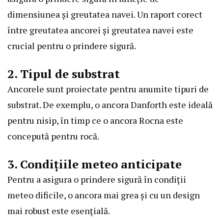
dimensiunea și greutatea navei. Un raport corect
între greutatea ancorei și greutatea navei este
crucial pentru o prindere sigură.
2. Tipul de substrat
Ancorele sunt proiectate pentru anumite tipuri de
substrat. De exemplu, o ancora Danforth este ideală
pentru nisip, în timp ce o ancora Rocna este
concepută pentru rocă.
3. Condițiile meteo anticipate
Pentru a asigura o prindere sigură în condiții
meteo dificile, o ancora mai grea și cu un design
mai robust este esențială.