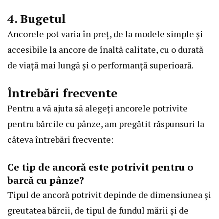
4. Bugetul
Ancorele pot varia în preț, de la modele simple și
accesibile la ancore de înaltă calitate, cu o durată
de viață mai lungă și o performanță superioară.
Întrebări frecvente
Pentru a vă ajuta să alegeți ancorele potrivite
pentru bărcile cu pânze, am pregătit răspunsuri la
câteva întrebări frecvente:
Ce tip de ancoră este potrivit pentru o
barcă cu pânze?
Tipul de ancoră potrivit depinde de dimensiunea și
greutatea bărcii, de tipul de fundul mării și de