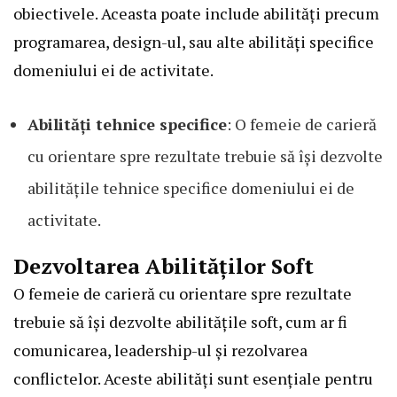
obiectivele. Aceasta poate include abilități precum
programarea, design-ul, sau alte abilități specifice
domeniului ei de activitate.
Abilități tehnice specifice
: O femeie de carieră
cu orientare spre rezultate trebuie să își dezvolte
abilitățile tehnice specifice domeniului ei de
activitate.
Dezvoltarea Abilităților Soft
O femeie de carieră cu orientare spre rezultate
trebuie să își dezvolte abilitățile soft, cum ar fi
comunicarea, leadership-ul și rezolvarea
conflictelor. Aceste abilități sunt esențiale pentru