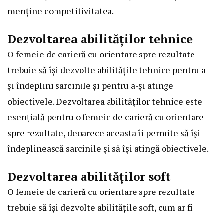
menține competitivitatea.
Dezvoltarea abilităților tehnice
O femeie de carieră cu orientare spre rezultate
trebuie să își dezvolte abilitățile tehnice pentru a-
și îndeplini sarcinile și pentru a-și atinge
obiectivele. Dezvoltarea abilităților tehnice este
esențială pentru o femeie de carieră cu orientare
spre rezultate, deoarece aceasta îi permite să își
îndeplinească sarcinile și să își atingă obiectivele.
Dezvoltarea abilităților soft
O femeie de carieră cu orientare spre rezultate
trebuie să își dezvolte abilitățile soft, cum ar fi