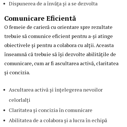
Dispunerea de a învăța și a se dezvolta
Comunicare Eficientă
O femeie de carieră cu orientare spre rezultate
trebuie să comunice eficient pentru a-și atinge
obiectivele și pentru a colabora cu alții. Aceasta
înseamnă că trebuie să își dezvolte abilitățile de
comunicare, cum ar fi ascultarea activă, claritatea
și concizia.
Ascultarea activă și înțelegerea nevoilor
celorlalți
Claritatea și concizia în comunicare
Abilitatea de a colabora și a lucra în echipă