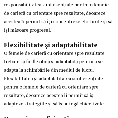
responsabilitatea sunt esențiale pentru o femeie
de carieră cu orientare spre rezultate, deoarece
acestea îi permit să își concentreze eforturile și să
își măsoare progresul.
Flexibilitate și adaptabilitate
O femeie de carieră cu orientare spre rezultate
trebuie să fie flexibilă și adaptabilă pentru a se
adapta la schimbările din mediul de lucru.
Flexibilitatea și adaptabilitatea sunt esențiale
pentru o femeie de carieră cu orientare spre
rezultate, deoarece acestea îi permit să își
adapteze strategiile și să își atingă obiectivele.