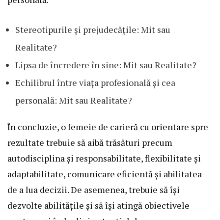
Stereotipurile și prejudecățile: Mit sau
Realitate?
Lipsa de încredere în sine: Mit sau Realitate?
Echilibrul între viața profesională și cea
personală: Mit sau Realitate?
În concluzie, o femeie de carieră cu orientare spre
rezultate trebuie să aibă trăsături precum
autodisciplina și responsabilitate, flexibilitate și
adaptabilitate, comunicare eficientă și abilitatea
de a lua decizii. De asemenea, trebuie să își
dezvolte abilitățile și să își atingă obiectivele