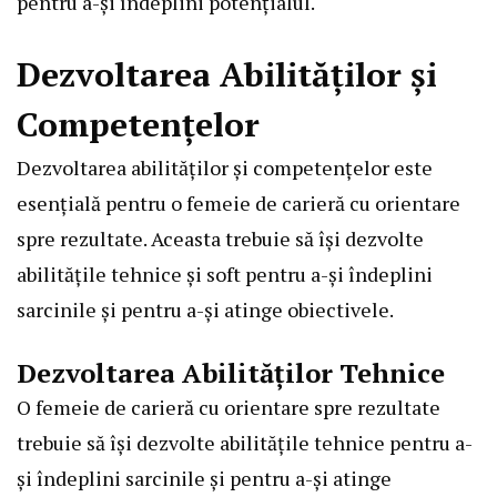
pentru a-și îndeplini potențialul.
Dezvoltarea Abilităților și
Competențelor
Dezvoltarea abilităților și competențelor este
esențială pentru o femeie de carieră cu orientare
spre rezultate. Aceasta trebuie să își dezvolte
abilitățile tehnice și soft pentru a-și îndeplini
sarcinile și pentru a-și atinge obiectivele.
Dezvoltarea Abilităților Tehnice
O femeie de carieră cu orientare spre rezultate
trebuie să își dezvolte abilitățile tehnice pentru a-
și îndeplini sarcinile și pentru a-și atinge