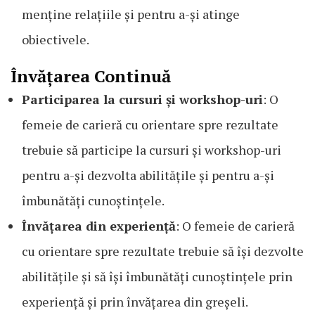
menține relațiile și pentru a-și atinge
obiectivele.
Învățarea Continuă
Participarea la cursuri și workshop-uri
: O
femeie de carieră cu orientare spre rezultate
trebuie să participe la cursuri și workshop-uri
pentru a-și dezvolta abilitățile și pentru a-și
îmbunătăți cunoștințele.
Învățarea din experiență
: O femeie de carieră
cu orientare spre rezultate trebuie să își dezvolte
abilitățile și să își îmbunătăți cunoștințele prin
experiență și prin învățarea din greșeli.