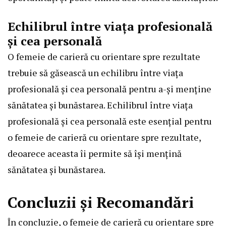
Echilibrul între viața profesională
și cea personală
O femeie de carieră cu orientare spre rezultate
trebuie să găsească un echilibru între viața
profesională și cea personală pentru a-și menține
sănătatea și bunăstarea. Echilibrul între viața
profesională și cea personală este esențial pentru
o femeie de carieră cu orientare spre rezultate,
deoarece aceasta îi permite să își mențină
sănătatea și bunăstarea.
Concluzii și Recomandări
În concluzie, o femeie de carieră cu orientare spre