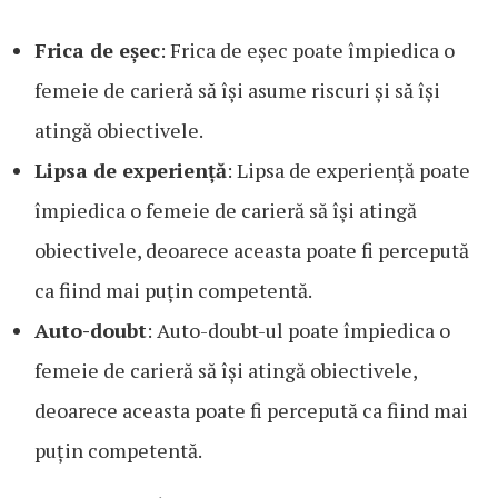
Frica de eșec
: Frica de eșec poate împiedica o
femeie de carieră să își asume riscuri și să își
atingă obiectivele.
Lipsa de experiență
: Lipsa de experiență poate
împiedica o femeie de carieră să își atingă
obiectivele, deoarece aceasta poate fi percepută
ca fiind mai puțin competentă.
Auto-doubt
: Auto-doubt-ul poate împiedica o
femeie de carieră să își atingă obiectivele,
deoarece aceasta poate fi percepută ca fiind mai
puțin competentă.