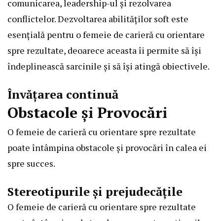
comunicarea, leadership-ul și rezolvarea
conflictelor. Dezvoltarea abilităților soft este
esențială pentru o femeie de carieră cu orientare
spre rezultate, deoarece aceasta îi permite să își
îndeplinească sarcinile și să își atingă obiectivele.
Învățarea continuă
Obstacole și Provocări
O femeie de carieră cu orientare spre rezultate
poate întâmpina obstacole și provocări în calea ei
spre succes.
Stereotipurile și prejudecățile
O femeie de carieră cu orientare spre rezultate