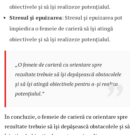
obiectivele și să își realizeze potențialul.
Stresul și epuizarea
: Stresul și epuizarea pot
împiedica o femeie de carieră să își atingă
obiectivele și să își realizeze potențialul.
„O femeie de carieră cu orientare spre
rezultate trebuie să își depășească obstacolele
și să își atingă obiectivele pentru a-și realiza
potențialul.”
În concluzie, o femeie de carieră cu orientare spre
rezultate trebuie să își depășească obstacolele și să