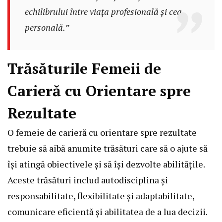
echilibrului între viața profesională și cea
personală.”
Trăsăturile Femeii de
Carieră cu Orientare spre
Rezultate
O femeie de carieră cu orientare spre rezultate
trebuie să aibă anumite trăsături care să o ajute să
își atingă obiectivele și să își dezvolte abilitățile.
Aceste trăsături includ autodisciplina și
responsabilitate, flexibilitate și adaptabilitate,
comunicare eficientă și abilitatea de a lua decizii.