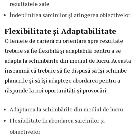
rezultatele sale
Îndeplinirea sarcinilor și atingerea obiectivelor
Flexibilitate și Adaptabilitate
O femeie de carieră cu orientare spre rezultate
trebuie să fie flexibilă și adaptabilă pentru a se
adapta la schimbările din mediul de lucru. Aceasta
înseamnă că trebuie să fie dispusă să își schimbe
planurile și să își adapteze abordarea pentru a
răspunde la noi oportunități și provocări.
Adaptarea la schimbările din mediul de lucru
Flexibilitate în abordarea sarcinilor și
obiectivelor