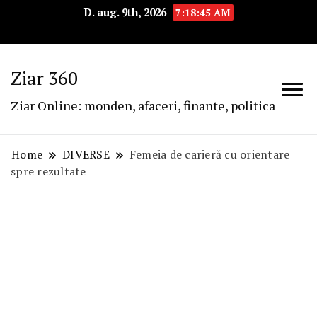
D. aug. 9th, 2026
7:18:46 AM
Ziar 360
Ziar Online: monden, afaceri, finante, politica
Home
DIVERSE
Femeia de carieră cu orientare
spre rezultate