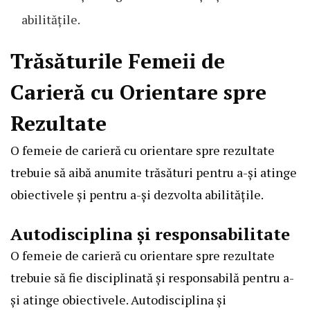
abilitățile.
Trăsăturile Femeii de
Carieră cu Orientare spre
Rezultate
O femeie de carieră cu orientare spre rezultate
trebuie să aibă anumite trăsături pentru a-și atinge
obiectivele și pentru a-și dezvolta abilitățile.
Autodisciplina și responsabilitate
O femeie de carieră cu orientare spre rezultate
trebuie să fie disciplinată și responsabilă pentru a-
și atinge obiectivele. Autodisciplina și