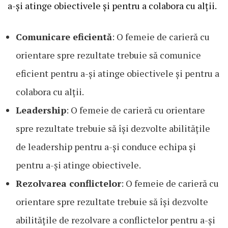
a-și atinge obiectivele și pentru a colabora cu alții.
Comunicare eficientă
: O femeie de carieră cu
orientare spre rezultate trebuie să comunice
eficient pentru a-și atinge obiectivele și pentru a
colabora cu alții.
Leadership
: O femeie de carieră cu orientare
spre rezultate trebuie să își dezvolte abilitățile
de leadership pentru a-și conduce echipa și
pentru a-și atinge obiectivele.
Rezolvarea conflictelor
: O femeie de carieră cu
orientare spre rezultate trebuie să își dezvolte
abilitățile de rezolvare a conflictelor pentru a-și