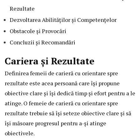
Rezultate
Dezvoltarea Abilităților și Competențelor
Obstacole și Provocări
Concluzii și Recomandări
Cariera și Rezultate
Definirea femeii de carieră cu orientare spre
rezultate este acea persoană care își propune
obiective clare și își dedică timp și efort pentru a le
atinge. O femeie de carieră cu orientare spre
rezultate trebuie să își seteze obiective clare și să
își măsoare progresul pentru a-și atinge
obiectivele.