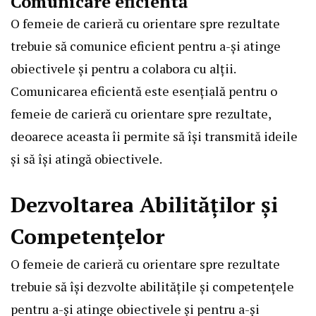
Comunicare eficientă
O femeie de carieră cu orientare spre rezultate
trebuie să comunice eficient pentru a-și atinge
obiectivele și pentru a colabora cu alții.
Comunicarea eficientă este esențială pentru o
femeie de carieră cu orientare spre rezultate,
deoarece aceasta îi permite să își transmită ideile
și să își atingă obiectivele.
Dezvoltarea Abilităților și
Competențelor
O femeie de carieră cu orientare spre rezultate
trebuie să își dezvolte abilitățile și competențele
pentru a-și atinge obiectivele și pentru a-și