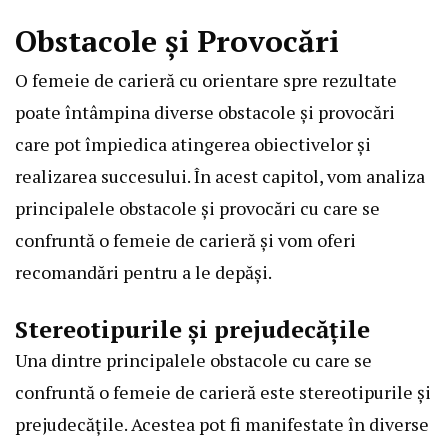
Obstacole și Provocări
O femeie de carieră cu orientare spre rezultate
poate întâmpina diverse obstacole și provocări
care pot împiedica atingerea obiectivelor și
realizarea succesului. În acest capitol, vom analiza
principalele obstacole și provocări cu care se
confruntă o femeie de carieră și vom oferi
recomandări pentru a le depăși.
Stereotipurile și prejudecățile
Una dintre principalele obstacole cu care se
confruntă o femeie de carieră este stereotipurile și
prejudecățile. Acestea pot fi manifestate în diverse