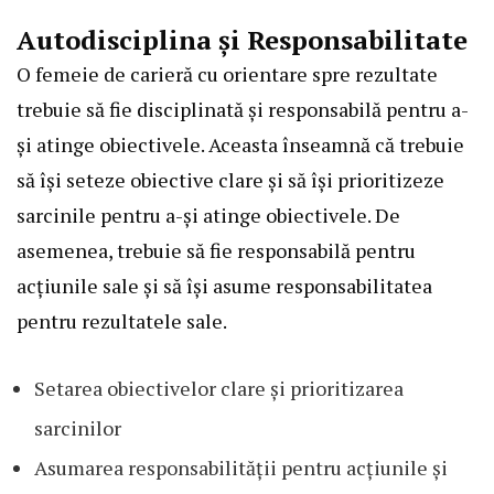
Autodisciplina și Responsabilitate
O femeie de carieră cu orientare spre rezultate
trebuie să fie disciplinată și responsabilă pentru a-
și atinge obiectivele. Aceasta înseamnă că trebuie
să își seteze obiective clare și să își prioritizeze
sarcinile pentru a-și atinge obiectivele. De
asemenea, trebuie să fie responsabilă pentru
acțiunile sale și să își asume responsabilitatea
pentru rezultatele sale.
Setarea obiectivelor clare și prioritizarea
sarcinilor
Asumarea responsabilității pentru acțiunile și