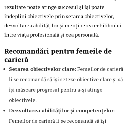
rezultate poate atinge succesul și își poate
îndeplini obiectivele prin setarea obiectivelor,
dezvoltarea abilităților și menținerea echilibrului
între viața profesională și cea personală.
Recomandări pentru femeile de
carieră
Setarea obiectivelor clare
: Femeilor de carieră
li se recomandă să își seteze obiective clare și să
își măsoare progresul pentru a-și atinge
obiectivele.
Dezvoltarea abilităților și competențelor
:
Femeilor de carieră li se recomandă să își