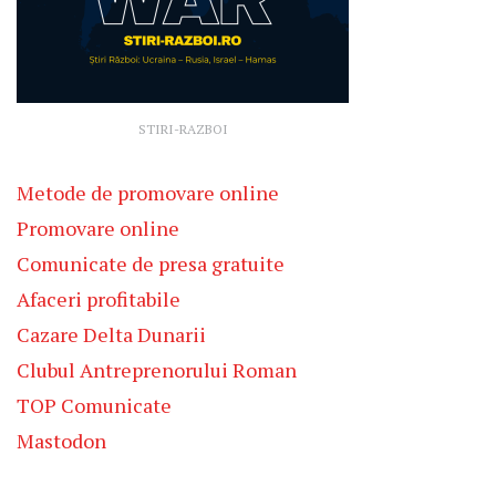
STIRI-RAZBOI
Metode de promovare online
Promovare online
Comunicate de presa gratuite
Afaceri profitabile
Cazare Delta Dunarii
Clubul Antreprenorului Roman
TOP Comunicate
Mastodon