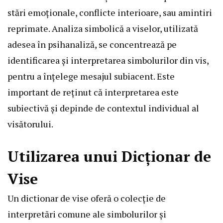
stări emoționale, conflicte interioare, sau amintiri
reprimate. Analiza simbolică a viselor, utilizată
adesea în psihanaliză, se concentrează pe
identificarea și interpretarea simbolurilor din vis,
pentru a înțelege mesajul subiacent. Este
important de reținut că interpretarea este
subiectivă și depinde de contextul individual al
visătorului.
Utilizarea unui Dicționar de
Vise
Un dictionar de vise oferă o colecție de
interpretări comune ale simbolurilor și