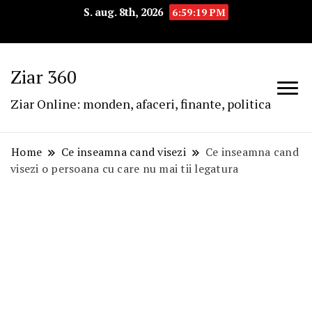
S. aug. 8th, 2026
6:59:19 PM
Ziar 360
Ziar Online: monden, afaceri, finante, politica
Home
Ce inseamna cand visezi
Ce inseamna cand
visezi o persoana cu care nu mai tii legatura