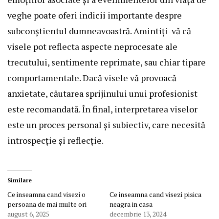
veghe poate oferi indicii importante despre
subconștientul dumneavoastră. Amintiți-vă că
visele pot reflecta aspecte neprocesate ale
trecutului, sentimente reprimate, sau chiar tipare
comportamentale. Dacă visele vă provoacă
anxietate, căutarea sprijinului unui profesionist
este recomandată. În final, interpretarea viselor
este un proces personal și subiectiv, care necesită
introspecție și reflecție.
Similare
Ce inseamna cand visezi o
Ce inseamna cand visezi pisica
persoana de mai multe ori
neagra in casa
august 6, 2025
decembrie 13, 2024