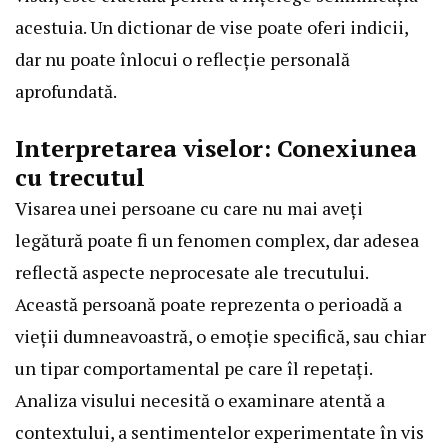
acestuia. Un dictionar de vise poate oferi indicii,
dar nu poate înlocui o reflecție personală
aprofundată.
Interpretarea viselor: Conexiunea
cu trecutul
Visarea unei persoane cu care nu mai aveți
legătură poate fi un fenomen complex, dar adesea
reflectă aspecte neprocesate ale trecutului.
Această persoană poate reprezenta o perioadă a
vieții dumneavoastră, o emoție specifică, sau chiar
un tipar comportamental pe care îl repetați.
Analiza visului necesită o examinare atentă a
contextului, a sentimentelor experimentate în vis