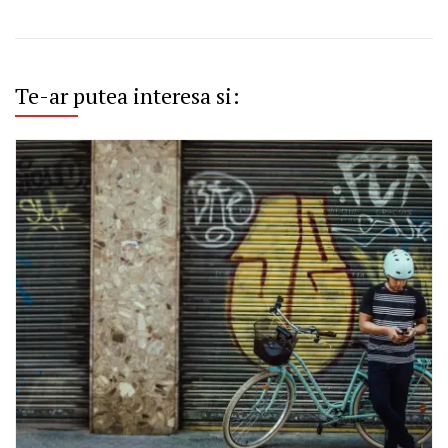
Te-ar putea interesa si: