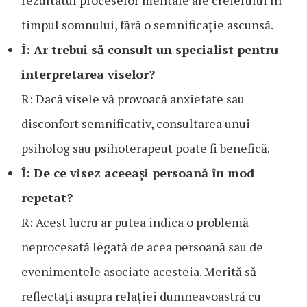
timpul somnului, fără o semnificație ascunsă.
Î: Ar trebui să consult un specialist pentru
interpretarea viselor?
R: Dacă visele vă provoacă anxietate sau
disconfort semnificativ, consultarea unui
psiholog sau psihoterapeut poate fi benefică.
Î: De ce visez aceeași persoană în mod
repetat?
R: Acest lucru ar putea indica o problemă
neprocesată legată de acea persoană sau de
evenimentele asociate acesteia. Merită să
reflectați asupra relației dumneavoastră cu