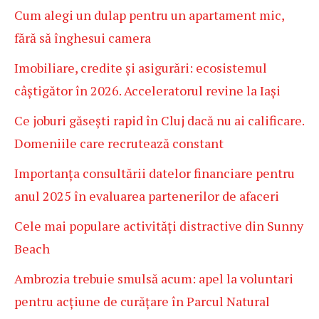
Cum alegi un dulap pentru un apartament mic,
fără să înghesui camera
Imobiliare, credite și asigurări: ecosistemul
câștigător în 2026. Acceleratorul revine la Iași
Ce joburi găsești rapid în Cluj dacă nu ai calificare.
Domeniile care recrutează constant
Importanța consultării datelor financiare pentru
anul 2025 în evaluarea partenerilor de afaceri
Cele mai populare activități distractive din Sunny
Beach
Ambrozia trebuie smulsă acum: apel la voluntari
pentru acțiune de curățare în Parcul Natural