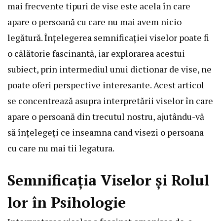
mai frecvente tipuri de vise este acela în care
apare o persoană cu care nu mai avem nicio
legătură. Înțelegerea semnificației viselor poate fi
o călătorie fascinantă, iar explorarea acestui
subiect, prin intermediul unui dictionar de vise, ne
poate oferi perspective interesante. Acest articol
se concentrează asupra interpretării viselor în care
apare o persoană din trecutul nostru, ajutându-vă
să înțelegeți ce inseamna cand visezi o persoana
cu care nu mai tii legatura.
Semnificația Viselor și Rolul
lor în Psihologie