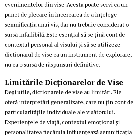
evenimentelor din vise. Acesta poate servi ca un
punct de plecare în încercarea de a înțelege
semnificația unui vis, dar nu trebuie considerat o
sursă infailibilă. Este esențial să se țină cont de
contextul personal al visului și să se utilizeze
dictionarul de vise ca un instrument de explorare,
nu ca o sursă de răspunsuri definitive.
Limitările Dicționarelor de Vise
Deși utile, dictionarele de vise au limitări. Ele
oferă interpretări generalizate, care nu țin cont de
particularitățile individuale ale visătorului.
Experiențele de viață, contextul emoțional și
personalitatea fiecăruia influențează semnificația