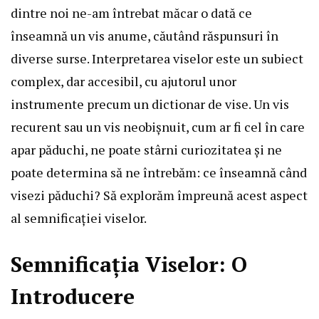
dintre noi ne-am întrebat măcar o dată ce
înseamnă un vis anume, căutând răspunsuri în
diverse surse. Interpretarea viselor este un subiect
complex, dar accesibil, cu ajutorul unor
instrumente precum un dictionar de vise. Un vis
recurent sau un vis neobișnuit, cum ar fi cel în care
apar păduchi, ne poate stârni curiozitatea și ne
poate determina să ne întrebăm: ce înseamnă când
visezi păduchi? Să explorăm împreună acest aspect
al semnificației viselor.
Semnificația Viselor: O
Introducere