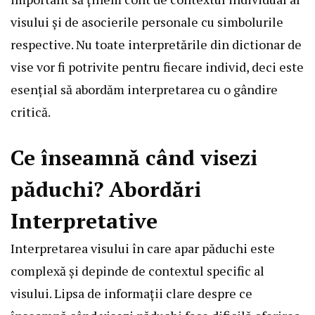
visului și de asocierile personale cu simbolurile
respective. Nu toate interpretările din dictionar de
vise vor fi potrivite pentru fiecare individ, deci este
esențial să abordăm interpretarea cu o gândire
critică.
Ce înseamnă când visezi
păduchi? Abordări
Interpretative
Interpretarea visului în care apar păduchi este
complexă și depinde de contextul specific al
visului. Lipsa de informații clare despre ce