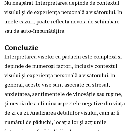
Nu neapărat. Interpretarea depinde de contextul
visului și de experiența personală a visătorului. În
unele cazuri, poate reflecta nevoia de schimbare
sau de auto-îmbunătățire.
Concluzie
Interpretarea viselor cu păduchi este complexă și
depinde de numeroși factori, inclusiv contextul
visului și experiența personală a visătorului. În
general, aceste vise sunt asociate cu stresul,
anxietatea, sentimentele de vinovăție sau rușine,
și nevoia de a elimina aspectele negative din viața
de zi cu zi. Analizarea detaliilor visului, cum ar fi
numărul de păduchi, locația lor și acțiunile