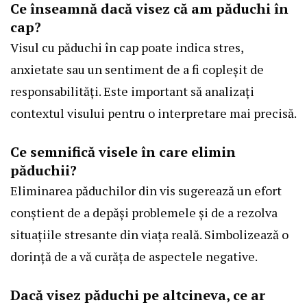
Ce înseamnă dacă visez că am păduchi în
cap?
Visul cu păduchi în cap poate indica stres,
anxietate sau un sentiment de a fi copleșit de
responsabilități. Este important să analizați
contextul visului pentru o interpretare mai precisă.
Ce semnifică visele în care elimin
păduchii?
Eliminarea păduchilor din vis sugerează un efort
conștient de a depăși problemele și de a rezolva
situațiile stresante din viața reală. Simbolizează o
dorință de a vă curăța de aspectele negative.
Dacă visez păduchi pe altcineva, ce ar