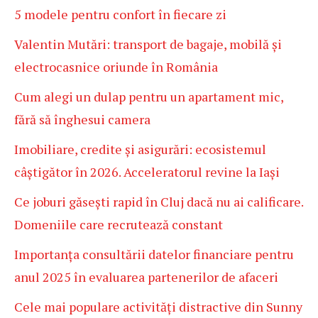
5 modele pentru confort în fiecare zi
Valentin Mutări: transport de bagaje, mobilă și
electrocasnice oriunde în România
Cum alegi un dulap pentru un apartament mic,
fără să înghesui camera
Imobiliare, credite și asigurări: ecosistemul
câștigător în 2026. Acceleratorul revine la Iași
Ce joburi găsești rapid în Cluj dacă nu ai calificare.
Domeniile care recrutează constant
Importanța consultării datelor financiare pentru
anul 2025 în evaluarea partenerilor de afaceri
Cele mai populare activități distractive din Sunny