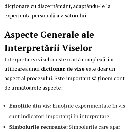
dicționare cu discernământ, adaptându-le la
experiența personală a visătorului.
Aspecte Generale ale
Interpretării Viselor
Interpretarea viselor este o artă complexă, iar
utilizarea unui
dictionar de vise
este doar un
aspect al procesului. Este important să ținem cont
de următoarele aspecte:
Emoțiile din vis:
Emoțiile experimentate în vis
sunt indicatori importanți în interpretare.
Simbolurile recurente:
Simbolurile care apar