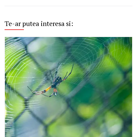
Te-ar putea interesa si: