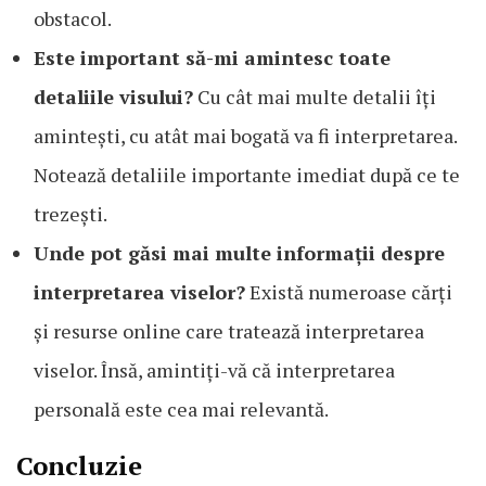
obstacol.
Este important să-mi amintesc toate
detaliile visului?
Cu cât mai multe detalii îți
amintești, cu atât mai bogată va fi interpretarea.
Notează detaliile importante imediat după ce te
trezești.
Unde pot găsi mai multe informații despre
interpretarea viselor?
Există numeroase cărți
și resurse online care tratează interpretarea
viselor. Însă, amintiți-vă că interpretarea
personală este cea mai relevantă.
Concluzie