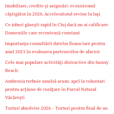
Imobiliare, credite și asigurări: ecosistemul
câștigător în 2026. Acceleratorul revine la Iași
Ce joburi găsești rapid în Cluj dacă nu ai calificare.
Domeniile care recrutează constant
Importanța consultării datelor financiare pentru
anul 2025 în evaluarea partenerilor de afaceri
Cele mai populare activități distractive din Sunny
Beach
Ambrozia trebuie smulsă acum: apel la voluntari
pentru acțiune de curățare în Parcul Natural
Văcărești
Torturi absolvire 2026 – Torturi pentru final de an