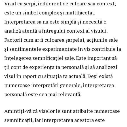
Visul cu șerpi, indiferent de culoare sau context,
este un simbol complex și multifacetat.
Interpretarea sa nu este simplă și necesită o
analiză atentă a întregului context al visului.
Factorii cum ar fi culoarea șarpelui, acțiunile sale
și sentimentele experimentate în vis contribuie la
înțelegerea semnificației sale. Este important să
ții cont de experiența ta personală și să analizezi
visul în raport cu situația ta actuală. Deși există
numeroase interpretări generale, interpretarea
personală este cea mai relevantă.
Amintiți-vă că viselor le sunt atribuite numeroase
semnificații, iar interpretarea acestora este