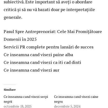
subiectivă. Este important să aveți o abordare
critică și să nu vă bazati doar pe interpretațiile
generale.
Pasul Spre Antreprenoriat: Cele Mai Promițătoare
Domenii în 2025
Servicii PR complete pentru lansări de succes
Ce inseamna cand visezi paine alba
Ce inseamna cand visezi ca iti cad dinti
Ce inseamna cand visezi aur
Similare
Ce inseamna cand visezi serpi
Ce inseamna cand visezi caine
negrii
negru
octombrie 18, 2025
decembrie 5, 2024