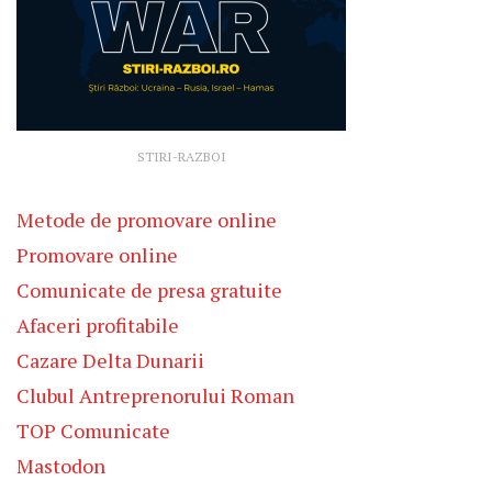
STIRI-RAZBOI
Metode de promovare online
Promovare online
Comunicate de presa gratuite
Afaceri profitabile
Cazare Delta Dunarii
Clubul Antreprenorului Roman
TOP Comunicate
Mastodon