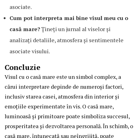
asociate.
Cum pot interpreta mai bine visul meu cu o
casă mare?
Țineți un jurnal al viselor și
analizați detaliile, atmosfera și sentimentele
asociate visului.
Concluzie
Visul cu o casă mare este un simbol complex, a
cărui interpretare depinde de numeroși factori,
inclusiv starea casei, atmosfera din interior și
emoțiile experimentate în vis. O casă mare,
luminoasă și primitoare poate simboliza succesul,
prosperitatea și dezvoltarea personală. În schimb, o
casă mare, întunecată sau neîngrijită, poate