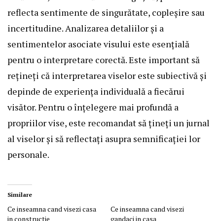
reflecta sentimente de singurătate, copleșire sau
incertitudine. Analizarea detaliilor și a
sentimentelor asociate visului este esențială
pentru o interpretare corectă. Este important să
rețineți că interpretarea viselor este subiectivă și
depinde de experiența individuală a fiecărui
visător. Pentru o înțelegere mai profundă a
propriilor vise, este recomandat să țineți un jurnal
al viselor și să reflectați asupra semnificației lor
personale.
Similare
Ce inseamna cand visezi casa
Ce inseamna cand visezi
in constructie
gandaci in casa