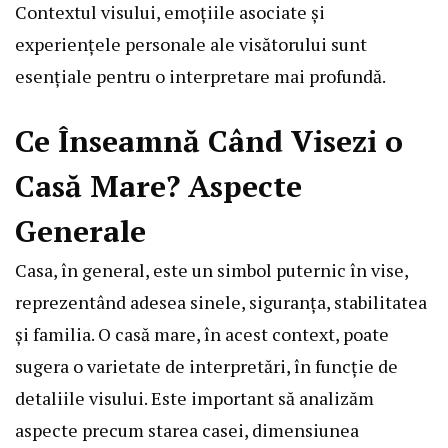
Contextul visului, emoțiile asociate și
experiențele personale ale visătorului sunt
esențiale pentru o interpretare mai profundă.
Ce Înseamnă Când Visezi o
Casă Mare? Aspecte
Generale
Casa, în general, este un simbol puternic în vise,
reprezentând adesea sinele, siguranța, stabilitatea
și familia. O casă mare, în acest context, poate
sugera o varietate de interpretări, în funcție de
detaliile visului. Este important să analizăm
aspecte precum starea casei, dimensiunea