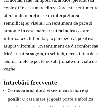
copleșit în casa mare din vis? Aceste sentimente
oferă indicii prețioase în interpretarea
semnificației visului. Un sentiment de pace și
armonie în casa mare ar putea indica o stare
interioară echilibrată și o perspectivă pozitivă
asupra viitorului. Un sentiment de disconfort sau
frică ar putea sugera, în schimb, necesitatea de a
aborda unele aspecte nesoluționate din viața de
veghe.
Întrebări frecvente
Ce înseamnă dacă visez o casă mare și
goală?
O casă mare și goală poate simboliza