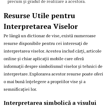
precum și gradul de realizare a acestora.
Resurse Utile pentru
Interpretarea Viselor
Pe lângă un dictionar de vise, există numeroase
resurse disponibile pentru cei interesați de
interpretarea viselor. Acestea includ cărți, articole
online și chiar aplicații mobile care oferă
informații despre simbolismul viselor și tehnici de
interpretare. Explorarea acestor resurse poate oferi
o mai bună înțelegere a propriilor vise și a
semnificației lor.
Interpretarea simbolică a visului