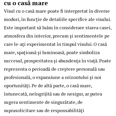
cu o casă mare
Visul cu o casă mare poate fi interpretat în diverse
moduri, în funcție de detaliile specifice ale visului.
Este important să luăm în considerare starea casei,
atmosfera din interior, precum și sentimentele pe
care le-ați experimentat în timpul visului. O casă
mare, spațioasă și luminoasă, poate simboliza
succesul, prosperitatea și abundența în viață. Poate
reprezenta o perioadă de creștere personală sau
profesională, o expansiune a orizontului și noi
oportunități. Pe de altă parte, o casă mare,
întunecată, neîngrijită sau de nesigur, ar putea
sugera sentimente de singurătate, de
suprasolicitare sau de responsabilități