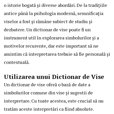
o istorie bogată și diverse abordări. De la tradițiile
antice până la psihologia modernă, semnificația
viselor a fost și rămâne subiect de studiu și
dezbatere. Un dictionar de vise poate fi un
instrument util în explorarea simbolurilor și a
motivelor recurente, dar este important să ne
amintim că interpretarea trebuie să fie personală și
contextuală.
Utilizarea unui Dictionar de Vise
Un dictionar de vise oferă o bază de date a
simbolurilor comune din vise și sugestii de
interpretare. Cu toate acestea, este crucial să nu
tratăm aceste interpretări ca fiind absolute.