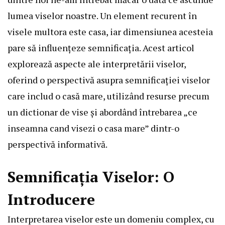
lumea viselor noastre. Un element recurent în
visele multora este casa, iar dimensiunea acesteia
pare să influențeze semnificația. Acest articol
explorează aspecte ale interpretării viselor,
oferind o perspectivă asupra semnificației viselor
care includ o casă mare, utilizând resurse precum
un dictionar de vise și abordând întrebarea „ce
inseamna cand visezi o casa mare” dintr-o
perspectivă informativă.
Semnificația Viselor: O
Introducere
Interpretarea viselor este un domeniu complex, cu