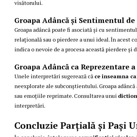
visătorului.
Groapa Adâncă și Sentimentul de 
Groapa adâncă poate fi asociată și cu sentimentul 
relațională sau o pierdere a unui ideal. În acest c
indica o nevoie de a procesa această pierdere și d
Groapa Adâncă ca Reprezentare a
Unele interpretări sugerează că
ce inseamna ca
neexplorate ale subconștientului. Groapa adâncă 
sau emoțiile reprimate. Consultarea unui
diction
interpretări.
Concluzie Parțială și Pași 