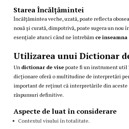
Starea Încălțămintei
Încălțămintea veche, uzată, poate reflecta obosea
nouă și curată, dimpotrivă, poate sugera un nou î
esențiale atunci când ne întrebăm
ce inseamna 
Utilizarea unui Dictionar d
Un
dictionar de vise
poate fi un instrument util
dicționare oferă o multitudine de interpretări pen
important de reținut că interpretările din aceste 
răspunsuri definitive.
Aspecte de luat în considerare
Contextul visului în totalitate.