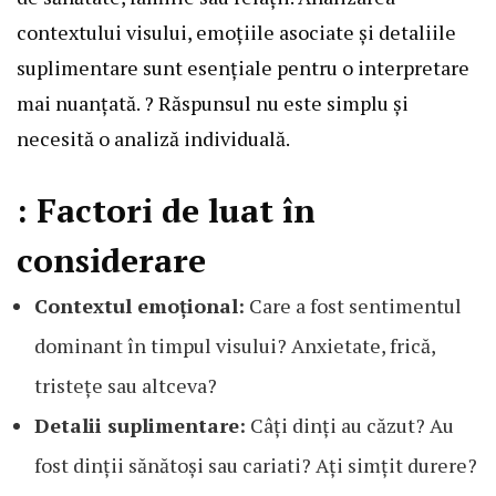
contextului visului, emoțiile asociate și detaliile
suplimentare sunt esențiale pentru o interpretare
mai nuanțată. ? Răspunsul nu este simplu și
necesită o analiză individuală.
: Factori de luat în
considerare
Contextul emoțional:
Care a fost sentimentul
dominant în timpul visului? Anxietate, frică,
tristețe sau altceva?
Detalii suplimentare:
Câți dinți au căzut? Au
fost dinții sănătoși sau cariati? Ați simțit durere?