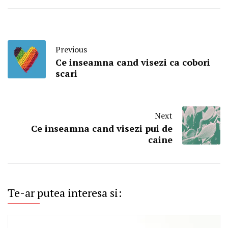
Previous
Ce inseamna cand visezi ca cobori
scari
Next
Ce inseamna cand visezi pui de
caine
Te-ar putea interesa si: