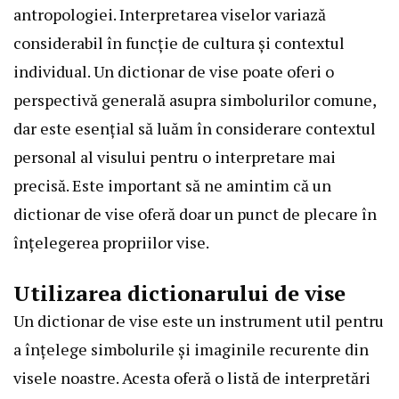
antropologiei. Interpretarea viselor variază
considerabil în funcție de cultura și contextul
individual. Un dictionar de vise poate oferi o
perspectivă generală asupra simbolurilor comune,
dar este esențial să luăm în considerare contextul
personal al visului pentru o interpretare mai
precisă. Este important să ne amintim că un
dictionar de vise oferă doar un punct de plecare în
înțelegerea propriilor vise.
Utilizarea dictionarului de vise
Un dictionar de vise este un instrument util pentru
a înțelege simbolurile și imaginile recurente din
visele noastre. Acesta oferă o listă de interpretări