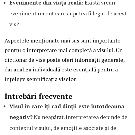
Evenimente din viața reală:
Există vreun
eveniment recent care ar putea fi legat de acest
vis?
Aspectele menționate mai sus sunt importante
pentru o interpretare mai completă a visului. Un
dictionar de vise poate oferi informații generale,
dar analiza individuală este esențială pentru a
înțelege semnificația viselor.
Întrebări frecvente
Visul în care îți cad dinții este întotdeauna
negativ?
Nu neapărat. Interpretarea depinde de
contextul visului, de emoțiile asociate și de