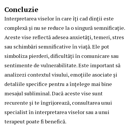
Concluzie
Interpretarea viselor în care îți cad dinții este
complexă și nu se reduce la o singură semnificație.
Aceste vise reflectă adesea anxietăți, temeri, stres
sau schimbări semnificative în viață. Ele pot
simboliza pierderi, dificultăți în comunicare sau
sentimente de vulnerabilitate. Este important să
analizezi contextul visului, emoțiile asociate și
detaliile specifice pentru a înțelege mai bine
mesajul subliminal. Dacă aceste vise sunt
recurente și te îngrijorează, consultarea unui
specialist în interpretarea viselor sau a unui
terapeut poate fi benefică.