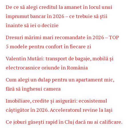
De ce să alegi creditul la amanet în locul unui
împrumut bancar în 2026 – ce trebuie să știi
înainte să iei o decizie
Dresuri mărimi mari recomandate în 2026 – TOP
5 modele pentru confort în fiecare zi
Valentin Mutări: transport de bagaje, mobilă și
electrocasnice oriunde în România
Cum alegi un dulap pentru un apartament mic,
fără să înghesui camera
Imobiliare, credite și asigurări: ecosistemul
câștigător în 2026. Acceleratorul revine la Iași
Ce joburi găsești rapid în Cluj dacă nu ai calificare.