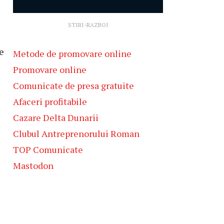
STIRI-RAZBOI
le
Metode de promovare online
Promovare online
Comunicate de presa gratuite
Afaceri profitabile
Cazare Delta Dunarii
Clubul Antreprenorului Roman
TOP Comunicate
Mastodon