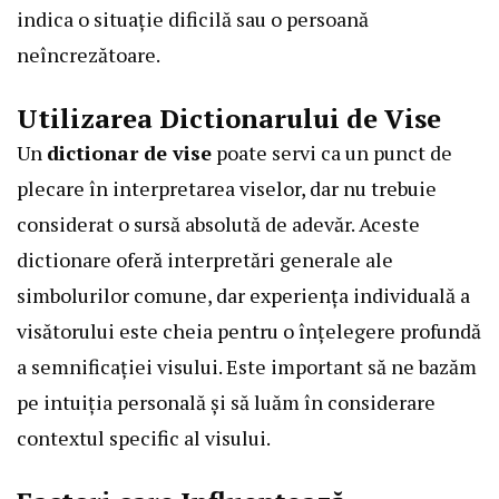
indica o situație dificilă sau o persoană
neîncrezătoare.
Utilizarea Dictionarului de Vise
Un
dictionar de vise
poate servi ca un punct de
plecare în interpretarea viselor, dar nu trebuie
considerat o sursă absolută de adevăr. Aceste
dictionare oferă interpretări generale ale
simbolurilor comune, dar experiența individuală a
visătorului este cheia pentru o înțelegere profundă
a semnificației visului. Este important să ne bazăm
pe intuiția personală și să luăm în considerare
contextul specific al visului.