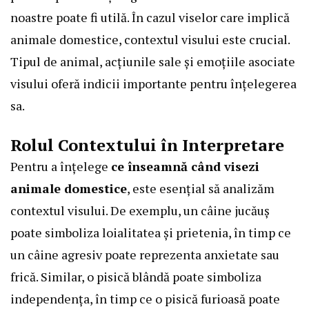
noastre poate fi utilă. În cazul viselor care implică
animale domestice, contextul visului este crucial.
Tipul de animal, acțiunile sale și emoțiile asociate
visului oferă indicii importante pentru înțelegerea
sa.
Rolul Contextului în Interpretare
Pentru a înțelege
ce înseamnă când visezi
animale domestice
, este esențial să analizăm
contextul visului. De exemplu, un câine jucăuș
poate simboliza loialitatea și prietenia, în timp ce
un câine agresiv poate reprezenta anxietate sau
frică. Similar, o pisică blândă poate simboliza
independența, în timp ce o pisică furioasă poate