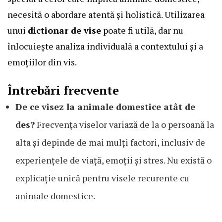
necesită o abordare atentă și holistică. Utilizarea
unui
dictionar de vise
poate fi utilă, dar nu
înlocuiește analiza individuală a contextului și a
emoțiilor din vis.
Întrebări frecvente
De ce visez la animale domestice atât de
des?
Frecvența viselor variază de la o persoană la
alta și depinde de mai mulți factori, inclusiv de
experiențele de viață, emoții și stres. Nu există o
explicație unică pentru visele recurente cu
animale domestice.