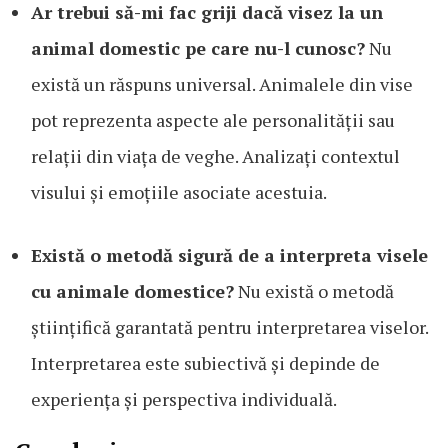
Ar trebui să-mi fac griji dacă visez la un
animal domestic pe care nu-l cunosc?
Nu
există un răspuns universal. Animalele din vise
pot reprezenta aspecte ale personalității sau
relații din viața de veghe. Analizați contextul
visului și emoțiile asociate acestuia.
Există o metodă sigură de a interpreta visele
cu animale domestice?
Nu există o metodă
științifică garantată pentru interpretarea viselor.
Interpretarea este subiectivă și depinde de
experiența și perspectiva individuală.