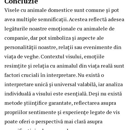
Concluzie
Visele cu animale domestice sunt comune și pot
avea multiple semnificații. Acestea reflectă adesea
legăturile noastre emoționale cu animalele de
companie, dar pot simboliza și aspecte ale
personalității noastre, relații sau evenimente din
viața de veghe. Contextul visului, emoțiile
resimțite și relația cu animalul din viața reală sunt
factori cruciali în interpretare. Nu există o
interpretare unică și universal valabilă, iar analiza
individuală a visului este esențială. Deși nu există
metode științifice garantate, reflectarea asupra
propriilor sentimente și experiențe legate de vis
poate oferi o perspectivă mai clară asupra