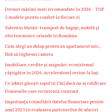
Dresuri mărimi mari recomandate în 2026 – TOP
5 modele pentru confort în fiecare zi
Valentin Mutări: transport de bagaje, mobilă și
electrocasnice oriunde în România
Cum alegi un dulap pentru un apartament mic,
fără să înghesui camera
Imobiliare, credite și asigurări: ecosistemul
câștigător în 2026. Acceleratorul revine la Iași
Ce joburi găsești rapid în Cluj dacă nu ai calificare.
Domeniile care recrutează constant
Importanța consultării datelor financiare pentru
anul 2025 în evaluarea partenerilor de afaceri