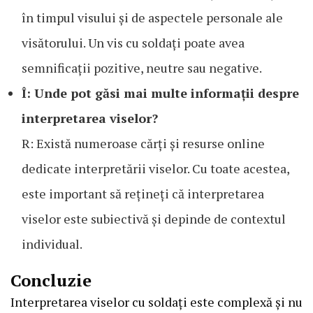
în timpul visului și de aspectele personale ale
visătorului. Un vis cu soldați poate avea
semnificații pozitive, neutre sau negative.
Î: Unde pot găsi mai multe informații despre
interpretarea viselor?
R: Există numeroase cărți și resurse online
dedicate interpretării viselor. Cu toate acestea,
este important să rețineți că interpretarea
viselor este subiectivă și depinde de contextul
individual.
Concluzie
Interpretarea viselor cu soldați este complexă și nu