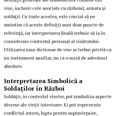
vise, inclusiv cele asociate cu războiul, armata și
soldații. Cu toate acestea, este crucial să ne
amintim că aceste definiții sunt doar puncte de
referință, iar interpretarea finală trebuie să ia în
considerare contextul personal al visătorului.
Utilizarea unui dictionar de vise ar trebui privită ca
un instrument auxiliar, nu ca o sursă de adevăruri
absolute.
Interpretarea Simbolică a
Soldaților în Război
Soldații, în contextul viselor, pot simboliza aspecte
diverse ale vieții interioare. Ei pot reprezenta
conflictul intern, lupta pentru supraviețuire,