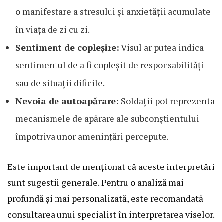
o manifestare a stresului și anxietății acumulate
în viața de zi cu zi.
Sentiment de copleșire:
Visul ar putea indica
sentimentul de a fi copleșit de responsabilități
sau de situații dificile.
Nevoia de autoapărare:
Soldații pot reprezenta
mecanismele de apărare ale subconștientului
împotriva unor amenințări percepute.
Este important de menționat că aceste interpretări
sunt sugestii generale. Pentru o analiză mai
profundă și mai personalizată, este recomandată
consultarea unui specialist în interpretarea viselor.