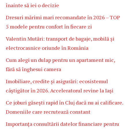
înainte să iei o decizie
Dresuri mărimi mari recomandate în 2026 – TOP
5 modele pentru confort în fiecare zi
Valentin Mutări: transport de bagaje, mobilă și
electrocasnice oriunde în România
Cum alegi un dulap pentru un apartament mic,
fără să înghesui camera
Imobiliare, credite și asigurări: ecosistemul
câștigător în 2026. Acceleratorul revine la Iași
Ce joburi găsești rapid în Cluj dacă nu ai calificare.
Domeniile care recrutează constant
Importanța consultării datelor financiare pentru