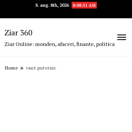
S. aug. 8th, 2026
8:08:51 AM
Ziar 360
Ziar Online: monden, afaceri, finante, politica
Home
vant puternic