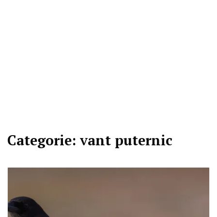
Categorie:
vant puternic