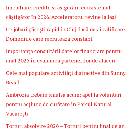
Imobiliare, credite și asigurări: ecosistemul
câștigător în 2026. Acceleratorul revine la Iași
Ce joburi găsești rapid în Cluj dacă nu ai calificare.
Domeniile care recrutează constant
Importanța consultării datelor financiare pentru
anul 2025 în evaluarea partenerilor de afaceri
Cele mai populare activități distractive din Sunny
Beach
Ambrozia trebuie smulsă acum: apel la voluntari
pentru acțiune de curățare în Parcul Natural
Văcărești
Torturi absolvire 2026 – Torturi pentru final de an