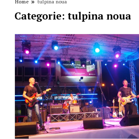
Home
tulpina noua
Categorie:
tulpina noua