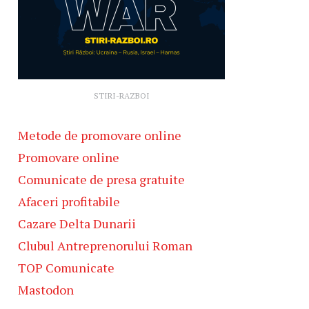
STIRI-RAZBOI
Metode de promovare online
Promovare online
Comunicate de presa gratuite
Afaceri profitabile
Cazare Delta Dunarii
Clubul Antreprenorului Roman
TOP Comunicate
Mastodon