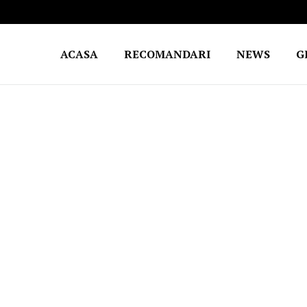
ACASA
RECOMANDARI
NEWS
G