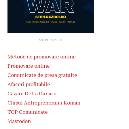
STIRI-RAZBOI
Metode de promovare online
Promovare online
Comunicate de presa gratuite
Afaceri profitabile
Cazare Delta Dunarii
Clubul Antreprenorului Roman
TOP Comunicate
Mastodon