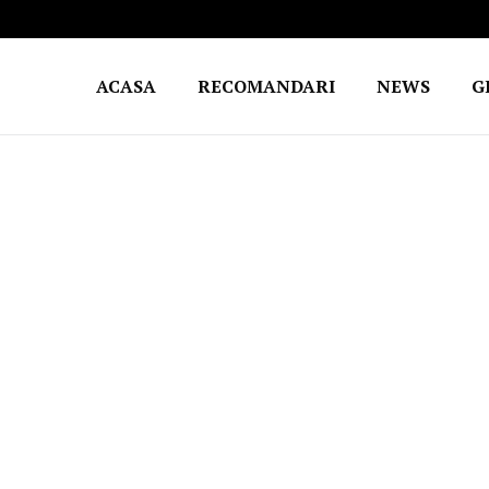
ACASA
RECOMANDARI
NEWS
G