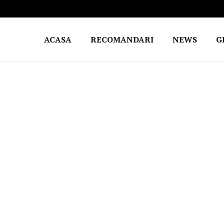
ACASA
RECOMANDARI
NEWS
G