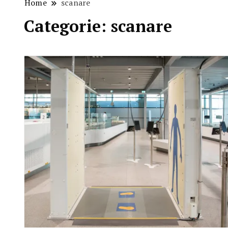
Home
scanare
Categorie:
scanare