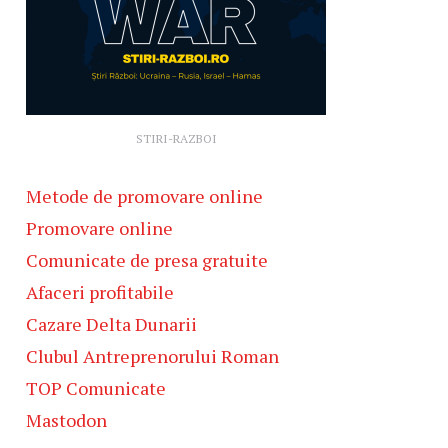
STIRI-RAZBOI
Metode de promovare online
Promovare online
Comunicate de presa gratuite
Afaceri profitabile
Cazare Delta Dunarii
Clubul Antreprenorului Roman
TOP Comunicate
Mastodon