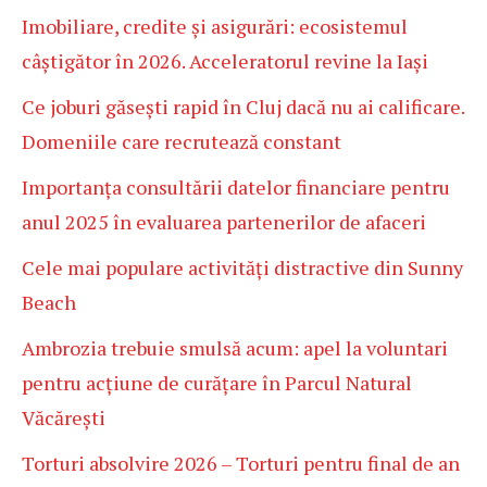
Imobiliare, credite și asigurări: ecosistemul
câștigător în 2026. Acceleratorul revine la Iași
Ce joburi găsești rapid în Cluj dacă nu ai calificare.
Domeniile care recrutează constant
Importanța consultării datelor financiare pentru
anul 2025 în evaluarea partenerilor de afaceri
Cele mai populare activități distractive din Sunny
Beach
Ambrozia trebuie smulsă acum: apel la voluntari
pentru acțiune de curățare în Parcul Natural
Văcărești
Torturi absolvire 2026 – Torturi pentru final de an