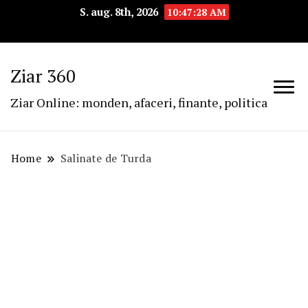
S. aug. 8th, 2026
10:47:28 AM
Ziar 360
Ziar Online: monden, afaceri, finante, politica
Home
Salinate de Turda