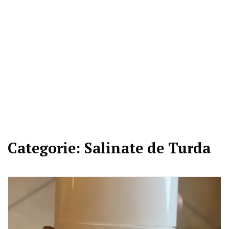
Categorie:
Salinate de Turda