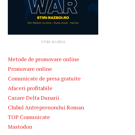
STIRI-RAZBOI
Metode de promovare online
Promovare online
Comunicate de presa gratuite
Afaceri profitabile
Cazare Delta Dunarii
Clubul Antreprenorului Roman
TOP Comunicate
Mastodon