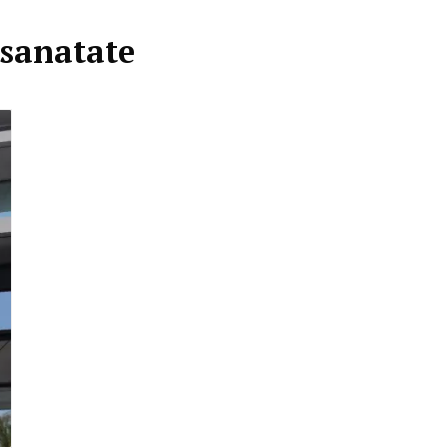
 sanatate