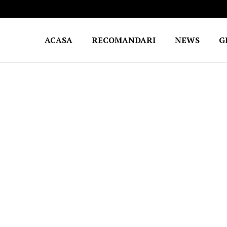
ACASA
RECOMANDARI
NEWS
G