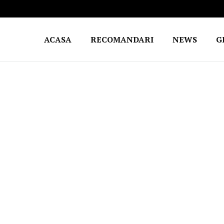
ACASA
RECOMANDARI
NEWS
G