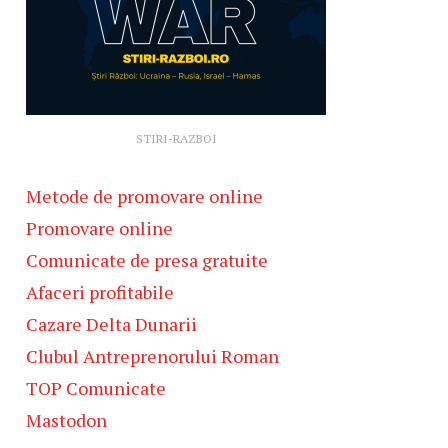
STIRI-RAZBOI
Metode de promovare online
Promovare online
Comunicate de presa gratuite
Afaceri profitabile
Cazare Delta Dunarii
Clubul Antreprenorului Roman
TOP Comunicate
Mastodon