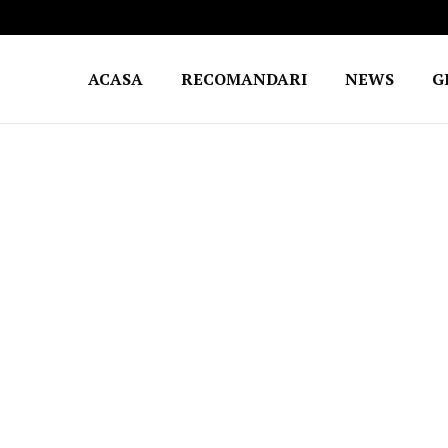
ACASA
RECOMANDARI
NEWS
G