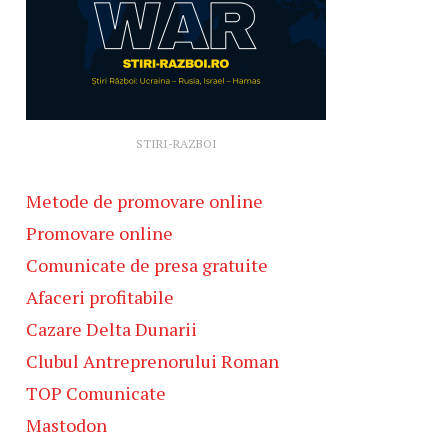
STIRI-RAZBOI
Metode de promovare online
Promovare online
Comunicate de presa gratuite
Afaceri profitabile
Cazare Delta Dunarii
Clubul Antreprenorului Roman
TOP Comunicate
Mastodon