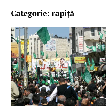
Categorie:
rapiță