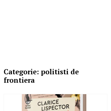
Categorie:
politisti de
frontiera