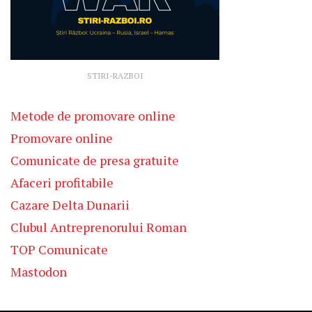
STIRI-RAZBOI
Metode de promovare online
Promovare online
Comunicate de presa gratuite
Afaceri profitabile
Cazare Delta Dunarii
Clubul Antreprenorului Roman
TOP Comunicate
Mastodon