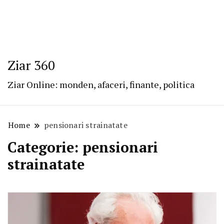
Ziar 360
Ziar Online: monden, afaceri, finante, politica
Home
pensionari strainatate
Categorie:
pensionari
strainatate