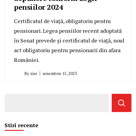
pensiilor 2024
Certificatul de viață, obligatoriu pentru
pensionari. Legea pensiilor recent adoptată
în Senat prevede și certificatul de viață, noul
act obligatoriu pentru pensionarii din afara
României.
By
ziar
noiembrie 15, 2023
Stiri recente