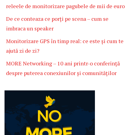
releele de monitorizare pagubele de mii de euro
De ce conteaza ce porți pe scena – cum se
imbraca un speaker
Monitorizare GPS în timp real: ce este și cum te
ajută zi de zi?
MORE Networking – 10 ani printr-o conferință
despre puterea conexiunilor și comunităților