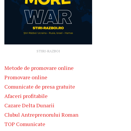
STIRI-RAZBOI
Metode de promovare online
Promovare online
Comunicate de presa gratuite
Afaceri profitabile
Cazare Delta Dunarii
Clubul Antreprenorului Roman
TOP Comunicate