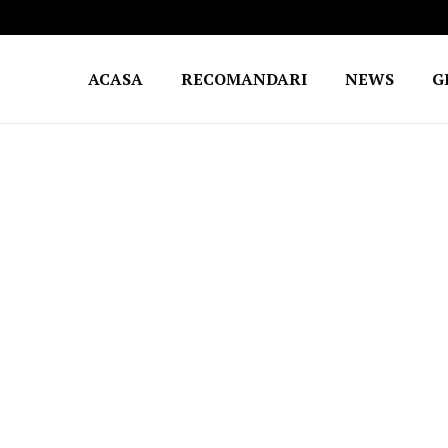
ACASA
RECOMANDARI
NEWS
G