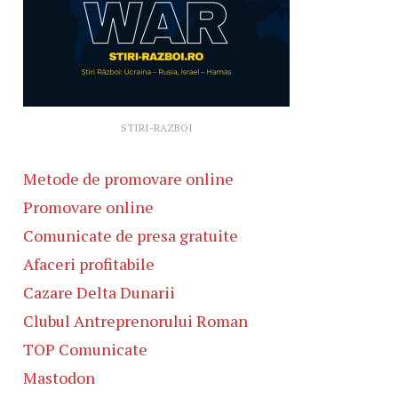
STIRI-RAZBOI
Metode de promovare online
Promovare online
Comunicate de presa gratuite
Afaceri profitabile
Cazare Delta Dunarii
Clubul Antreprenorului Roman
TOP Comunicate
Mastodon