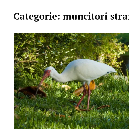
Categorie:
muncitori stra