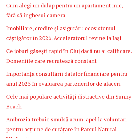
Cum alegi un dulap pentru un apartament mic,
fără să înghesui camera
Imobiliare, credite și asigurări: ecosistemul
câștigător în 2026. Acceleratorul revine la Iași
Ce joburi găsești rapid în Cluj dacă nu ai calificare.
Domeniile care recrutează constant
Importanța consultării datelor financiare pentru
anul 2025 în evaluarea partenerilor de afaceri
Cele mai populare activități distractive din Sunny
Beach
Ambrozia trebuie smulsă acum: apel la voluntari
pentru acțiune de curățare în Parcul Natural