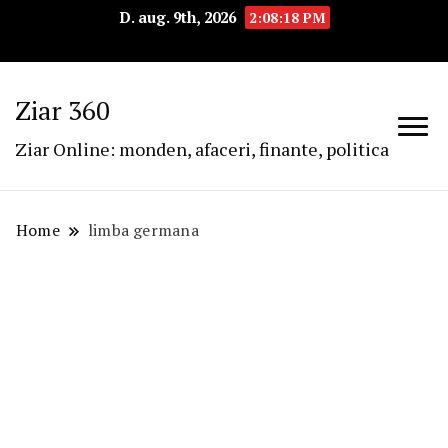
D. aug. 9th, 2026
2:08:18 PM
Ziar 360
Ziar Online: monden, afaceri, finante, politica
Home
limba germana