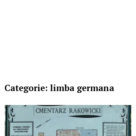
Categorie:
limba germana