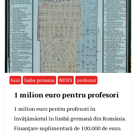
bani
limba germana
NEWS
profesori
1 milion euro pentru profesori
1 milion euro pentru profesori în
învățământul în limbă germană din România.
Finanțare suplimentară de 100.000 de euro.