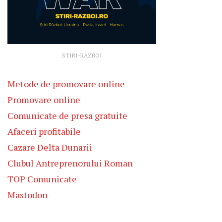
STIRI-RAZBOI
Metode de promovare online
Promovare online
Comunicate de presa gratuite
Afaceri profitabile
Cazare Delta Dunarii
Clubul Antreprenorului Roman
TOP Comunicate
Mastodon