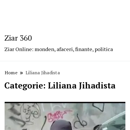
Ziar 360
Ziar Online: monden, afaceri, finante, politica
Home
Liliana Jihadista
Categorie:
Liliana Jihadista