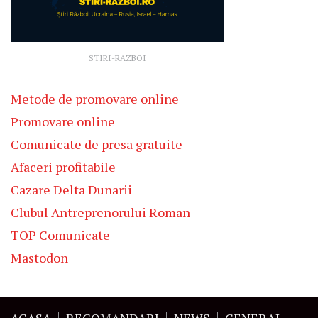
STIRI-RAZBOI
Metode de promovare online
Promovare online
Comunicate de presa gratuite
Afaceri profitabile
Cazare Delta Dunarii
Clubul Antreprenorului Roman
TOP Comunicate
Mastodon