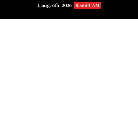
J. aug. 6th, 2026
8:36:01 AM