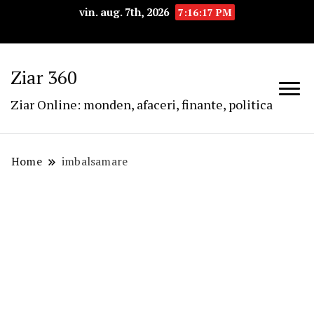
vin. aug. 7th, 2026
7:16:17 PM
Ziar 360
Ziar Online: monden, afaceri, finante, politica
Home
imbalsamare