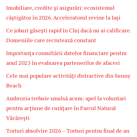
Imobiliare, credite și asigurări: ecosistemul
câștigător în 2026. Acceleratorul revine la Iași
Ce joburi găsești rapid în Cluj dacă nu ai calificare.
Domeniile care recrutează constant
Importanța consultării datelor financiare pentru
anul 2025 în evaluarea partenerilor de afaceri
Cele mai populare activități distractive din Sunny
Beach
Ambrozia trebuie smulsă acum: apel la voluntari
pentru acțiune de curățare în Parcul Natural
Văcărești
Torturi absolvire 2026 – Torturi pentru final de an