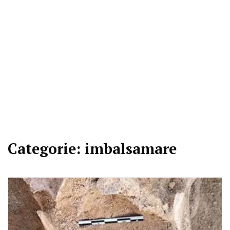
Categorie:
imbalsamare