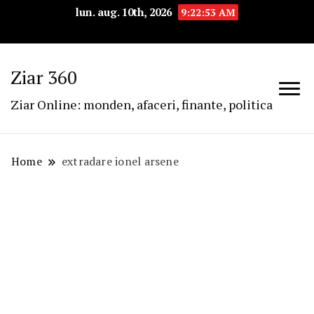
lun. aug. 10th, 2026
9:22:53 AM
Ziar 360
Ziar Online: monden, afaceri, finante, politica
Home
extradare ionel arsene