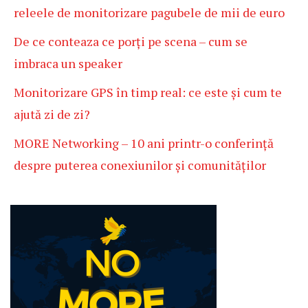
releele de monitorizare pagubele de mii de euro
De ce conteaza ce porți pe scena – cum se
imbraca un speaker
Monitorizare GPS în timp real: ce este și cum te
ajută zi de zi?
MORE Networking – 10 ani printr-o conferință
despre puterea conexiunilor și comunităților