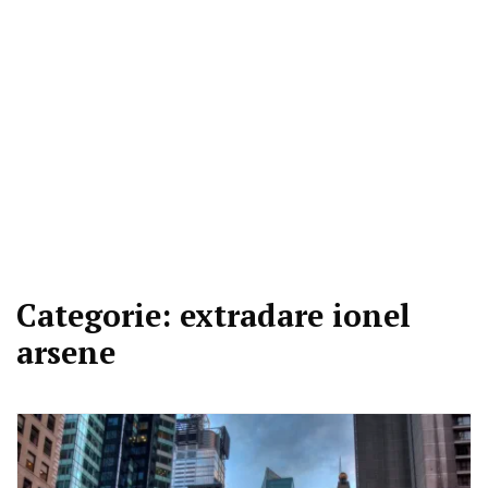
Categorie:
extradare ionel
arsene