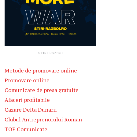
STIRI-RAZBOI
Metode de promovare online
Promovare online
Comunicate de presa gratuite
Afaceri profitabile
Cazare Delta Dunarii
Clubul Antreprenorului Roman
TOP Comunicate