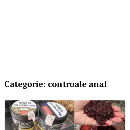
Categorie:
controale anaf