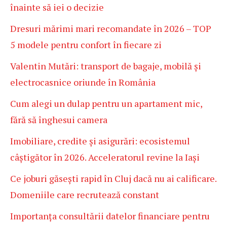
înainte să iei o decizie
Dresuri mărimi mari recomandate în 2026 – TOP
5 modele pentru confort în fiecare zi
Valentin Mutări: transport de bagaje, mobilă și
electrocasnice oriunde în România
Cum alegi un dulap pentru un apartament mic,
fără să înghesui camera
Imobiliare, credite și asigurări: ecosistemul
câștigător în 2026. Acceleratorul revine la Iași
Ce joburi găsești rapid în Cluj dacă nu ai calificare.
Domeniile care recrutează constant
Importanța consultării datelor financiare pentru