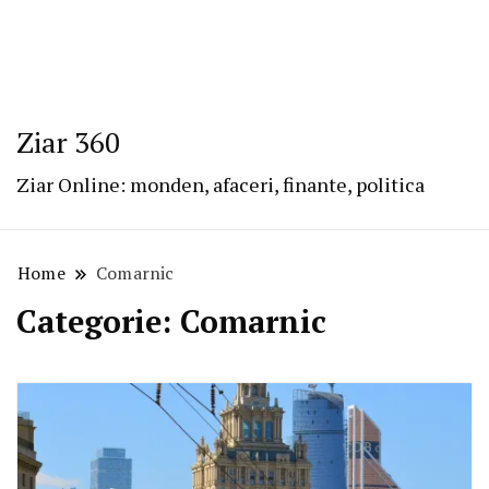
Ziar 360
Ziar Online: monden, afaceri, finante, politica
Home
Comarnic
Categorie:
Comarnic