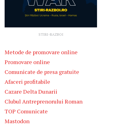
STIRI-RAZBOI
Metode de promovare online
Promovare online
Comunicate de presa gratuite
Afaceri profitabile
Cazare Delta Dunarii
Clubul Antreprenorului Roman
TOP Comunicate
Mastodon