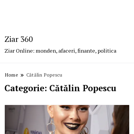
Ziar 360
Ziar Online: monden, afaceri, finante, politica
Home
Cătălin Popescu
Categorie:
Cătălin Popescu