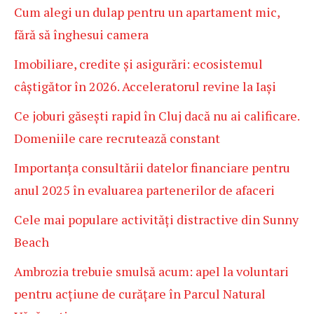
Cum alegi un dulap pentru un apartament mic,
fără să înghesui camera
Imobiliare, credite și asigurări: ecosistemul
câștigător în 2026. Acceleratorul revine la Iași
Ce joburi găsești rapid în Cluj dacă nu ai calificare.
Domeniile care recrutează constant
Importanța consultării datelor financiare pentru
anul 2025 în evaluarea partenerilor de afaceri
Cele mai populare activități distractive din Sunny
Beach
Ambrozia trebuie smulsă acum: apel la voluntari
pentru acțiune de curățare în Parcul Natural