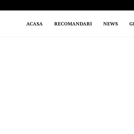
ACASA
RECOMANDARI
NEWS
G