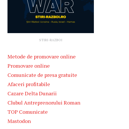
STIRI-RAZBOI
Metode de promovare online
Promovare online
Comunicate de presa gratuite
Afaceri profitabile
Cazare Delta Dunarii
Clubul Antreprenorului Roman
TOP Comunicate
Mastodon