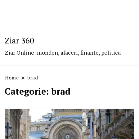
Ziar 360
Ziar Online: monden, afaceri, finante, politica
Home
brad
Categorie:
brad