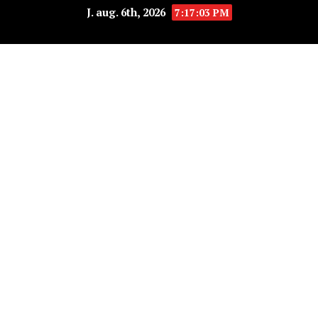
J. aug. 6th, 2026
7:17:03 PM