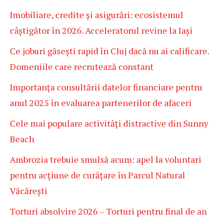
Imobiliare, credite și asigurări: ecosistemul
câștigător în 2026. Acceleratorul revine la Iași
Ce joburi găsești rapid în Cluj dacă nu ai calificare.
Domeniile care recrutează constant
Importanța consultării datelor financiare pentru
anul 2025 în evaluarea partenerilor de afaceri
Cele mai populare activități distractive din Sunny
Beach
Ambrozia trebuie smulsă acum: apel la voluntari
pentru acțiune de curățare în Parcul Natural
Văcărești
Torturi absolvire 2026 – Torturi pentru final de an