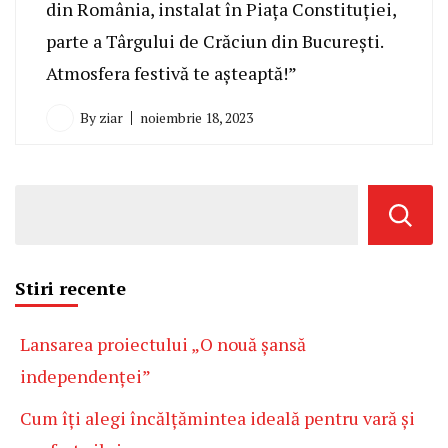
din România, instalat în Piața Constituției,
parte a Târgului de Crăciun din București.
Atmosfera festivă te așteaptă!”
By
ziar
noiembrie 18, 2023
Stiri recente
Lansarea proiectului „O nouă șansă
independenței”
Cum îți alegi încălțămintea ideală pentru vară și