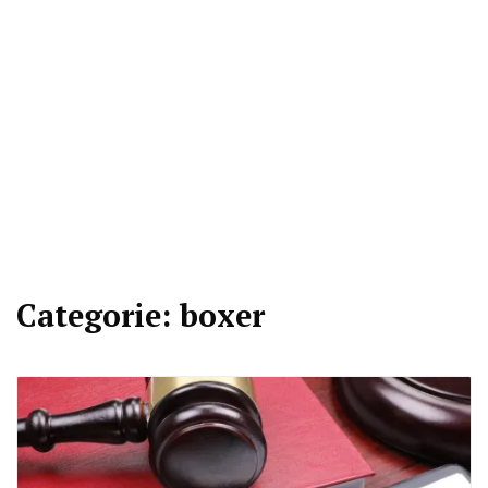
Categorie:
boxer