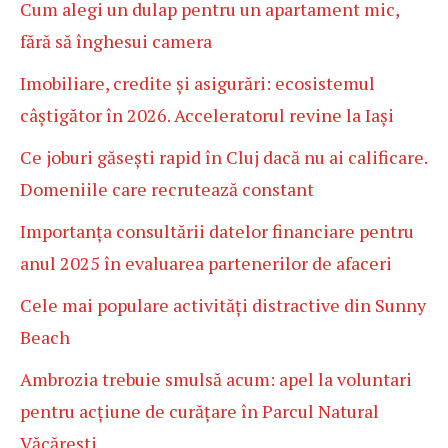
Cum alegi un dulap pentru un apartament mic,
fără să înghesui camera
Imobiliare, credite și asigurări: ecosistemul
câștigător în 2026. Acceleratorul revine la Iași
Ce joburi găsești rapid în Cluj dacă nu ai calificare.
Domeniile care recrutează constant
Importanța consultării datelor financiare pentru
anul 2025 în evaluarea partenerilor de afaceri
Cele mai populare activități distractive din Sunny
Beach
Ambrozia trebuie smulsă acum: apel la voluntari
pentru acțiune de curățare în Parcul Natural
Văcărești