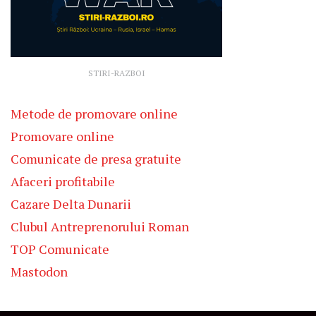
STIRI-RAZBOI
Metode de promovare online
Promovare online
Comunicate de presa gratuite
Afaceri profitabile
Cazare Delta Dunarii
Clubul Antreprenorului Roman
TOP Comunicate
Mastodon