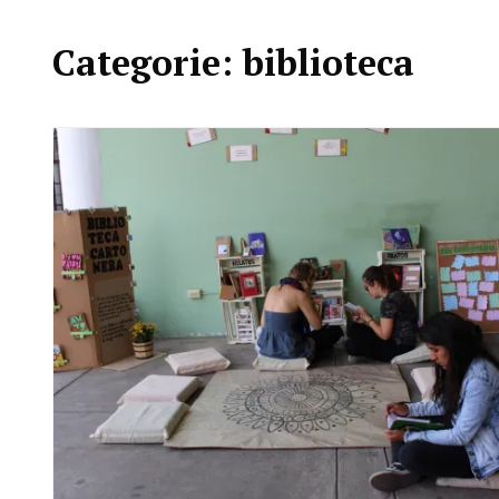
Categorie:
biblioteca