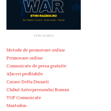
STIRI-RAZBOI
Metode de promovare online
Promovare online
Comunicate de presa gratuite
Afaceri profitabile
Cazare Delta Dunarii
Clubul Antreprenorului Roman
TOP Comunicate
Mastodon