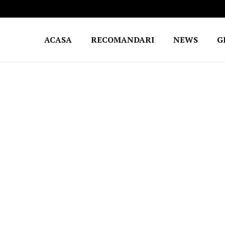
ACASA
RECOMANDARI
NEWS
G